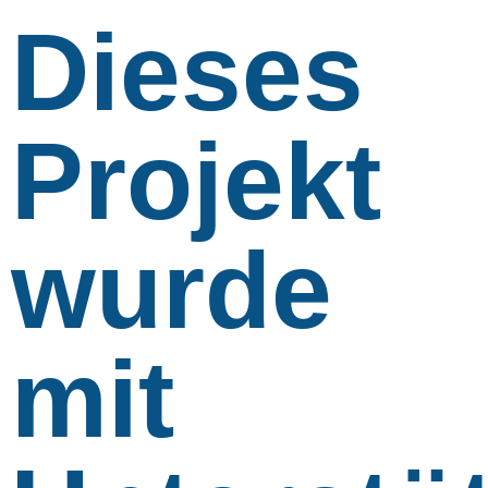
Dieses
Projekt
wurde
mit