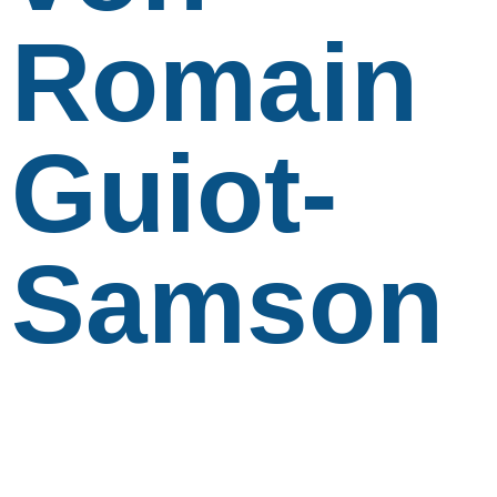
Romain
Guiot-
Samson