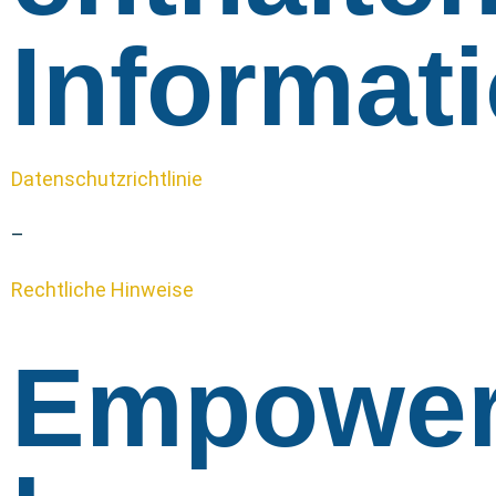
Informat
Datenschutzrichtlinie
–
Rechtliche Hinweise
Empowe