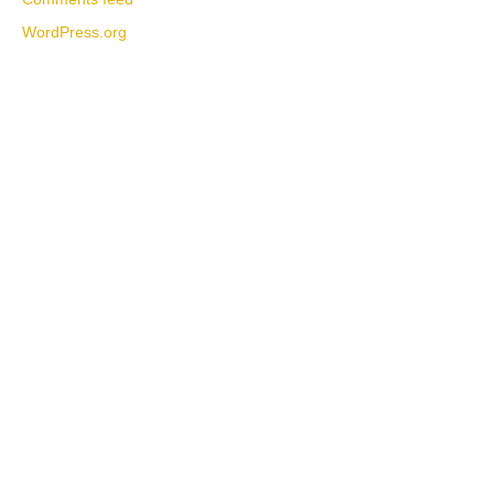
WordPress.org