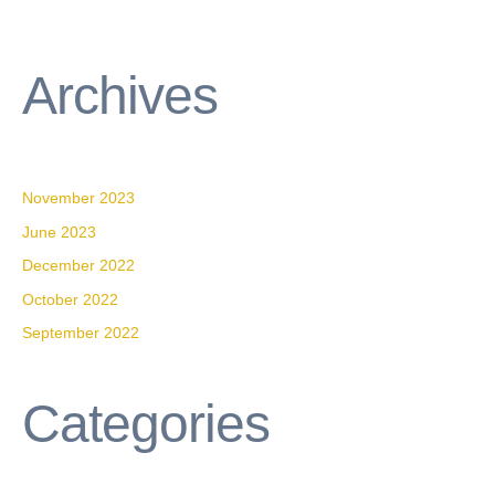
Archives
November 2023
June 2023
December 2022
October 2022
September 2022
Categories