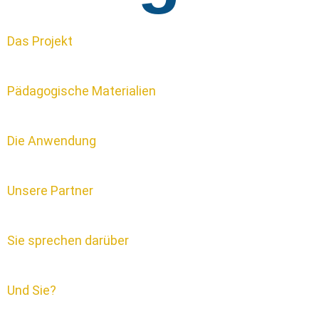
Das Projekt
Pädagogische Materialien
Die Anwendung
Unsere Partner
Sie sprechen darüber
Und Sie?