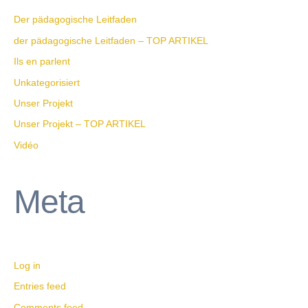
Der pädagogische Leitfaden
der pädagogische Leitfaden – TOP ARTIKEL
Ils en parlent
Unkategorisiert
Unser Projekt
Unser Projekt – TOP ARTIKEL
Vidéo
Meta
Log in
Entries feed
Comments feed