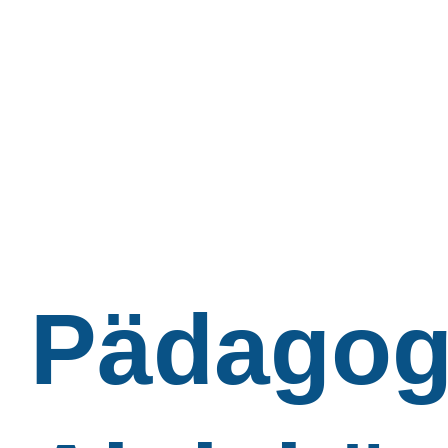
Pädagog