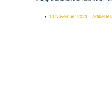
10 November 2023
Artikel le