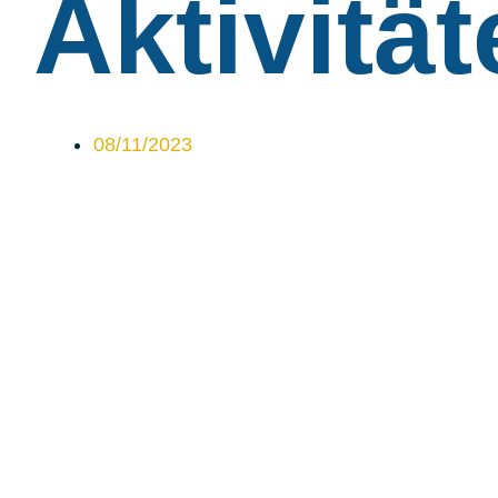
Aktivitä
08/11/2023