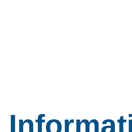
Informat