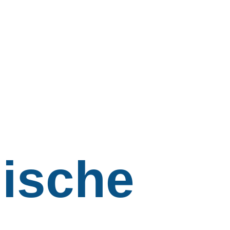
ische