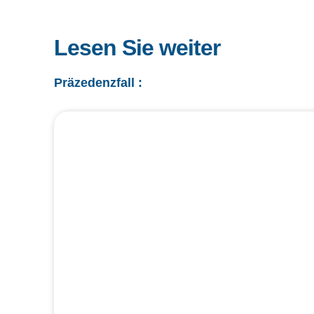
Lesen Sie weiter
Präzedenzfall :