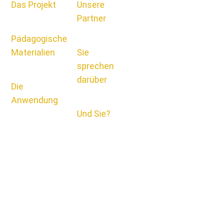
Das Projekt
Unsere
Partner
Pädagogische
Materialien
Sie
sprechen
darüber
Die
Anwendung
Und Sie?