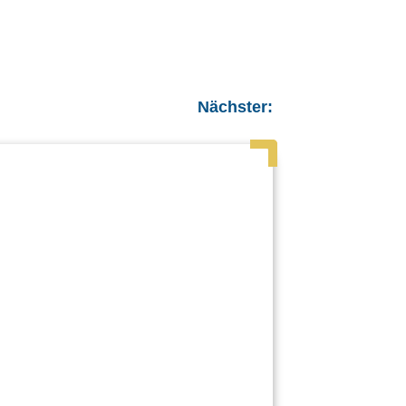
Nächster: