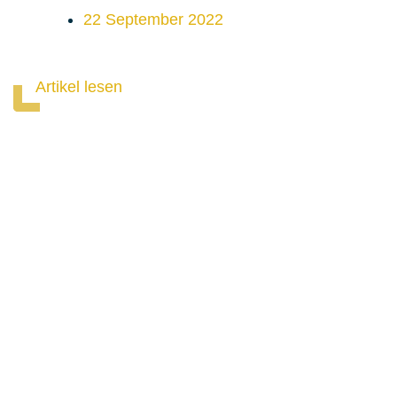
22 September 2022
Artikel lesen