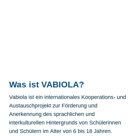
Was ist VABIOLA?
Vabiola ist ein internationales Kooperations- und
Austauschprojekt zur Förderung und
Anerkennung des sprachlichen und
interkulturellen Hintergrunds von Schülerinnen
und Schülern im Alter von 6 bis 18 Jahren.