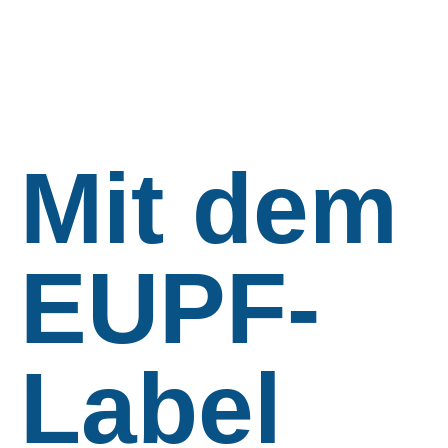
Mit dem
EUPF-
Label