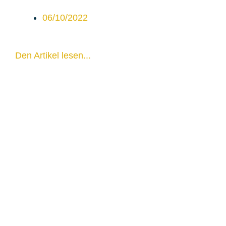
06/10/2022
Den Artikel lesen...