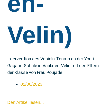
en-
Velin)
Intervention des Vabiola-Teams an der Youri-
Gagarin-Schule in Vaulx-en-Velin mit den Eltern
der Klasse von Frau Poujade
01/06/2023
Den Artikel lesen...