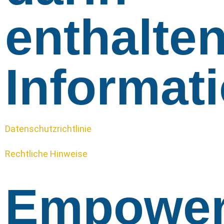
enthalte
Informat
Datenschutzrichtlinie
Rechtliche Hinweise
Empowe