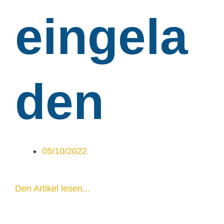
eingela
den
05/10/2022
Den Artikel lesen...