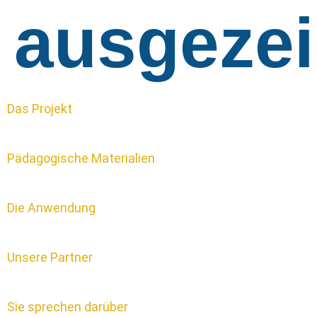
ausgezei
Das Projekt
Pädagogische Materialien
Die Anwendung
Unsere Partner
Sie sprechen darüber