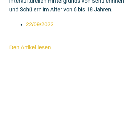
interkulturellen Hintergrunds von Schülerinnen
und Schülern im Alter von 6 bis 18 Jahren.
22/09/2022
Den Artikel lesen...