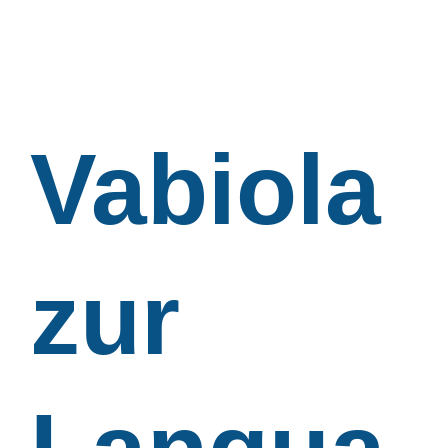
Vabiola
zur