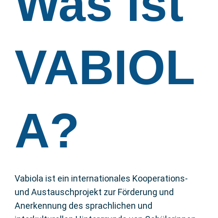
Was ist
VABIOL
A?
Vabiola ist ein internationales Kooperations-
und Austauschprojekt zur Förderung und
Anerkennung des sprachlichen und