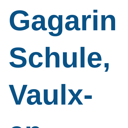
Gagarin
Schule,
Vaulx-