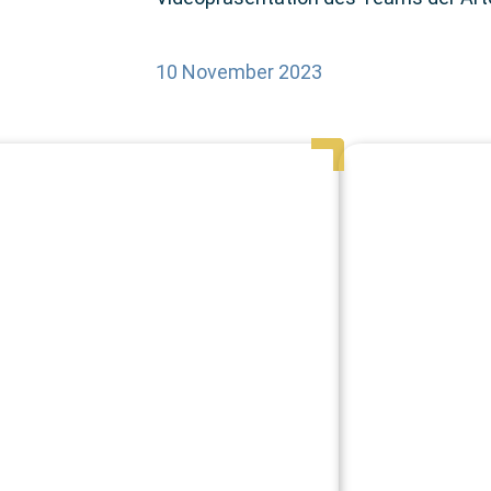
10 November 2023