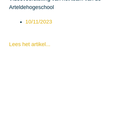
Arteldehogeschool
10/11/2023
Lees het artikel...