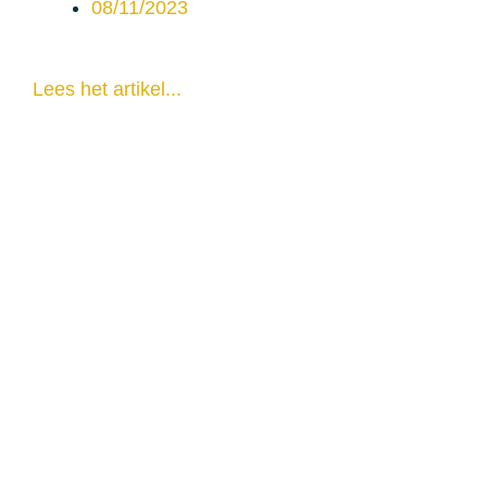
08/11/2023
Lees het artikel...