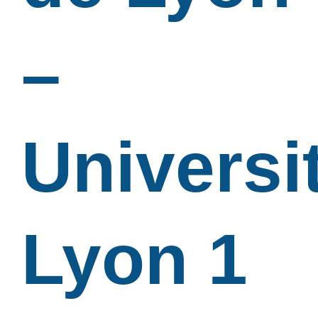
–
Universi
Lyon 1