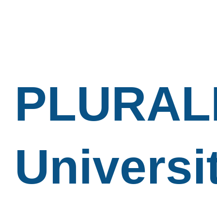
PLURAL
Universit