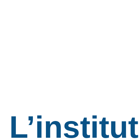
L’institut