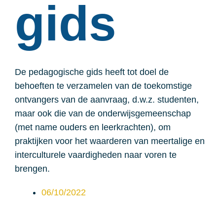
gids
De pedagogische gids heeft tot doel de
behoeften te verzamelen van de toekomstige
ontvangers van de aanvraag, d.w.z. studenten,
maar ook die van de onderwijsgemeenschap
(met name ouders en leerkrachten), om
praktijken voor het waarderen van meertalige en
interculturele vaardigheden naar voren te
brengen.
06/10/2022