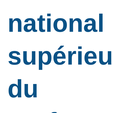
national
supérieu
du