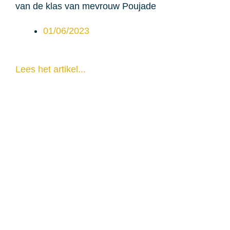
van de klas van mevrouw Poujade
01/06/2023
Lees het artikel...