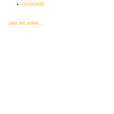
10/10/2022
Lees het artikel...