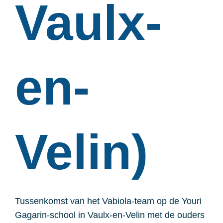
Vaulx-
en-
Velin)
Tussenkomst van het Vabiola-team op de Youri
Gagarin-school in Vaulx-en-Velin met de ouders