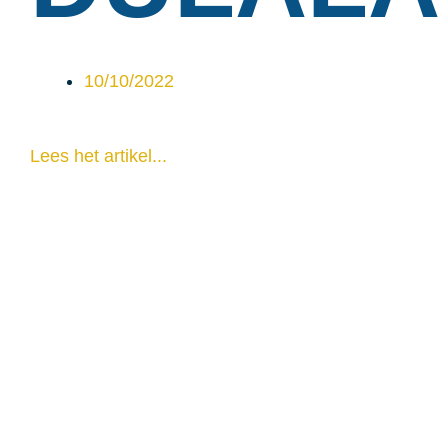
10/10/2022
Lees het artikel...