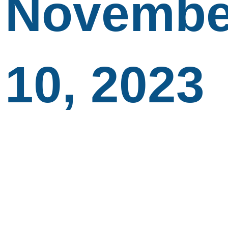
Novembe
10, 2023