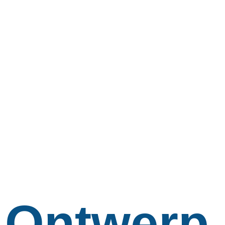
Ontwerp