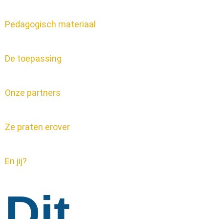
Pedagogisch materiaal
De toepassing
Onze partners
Ze praten erover
En jij?
Dit