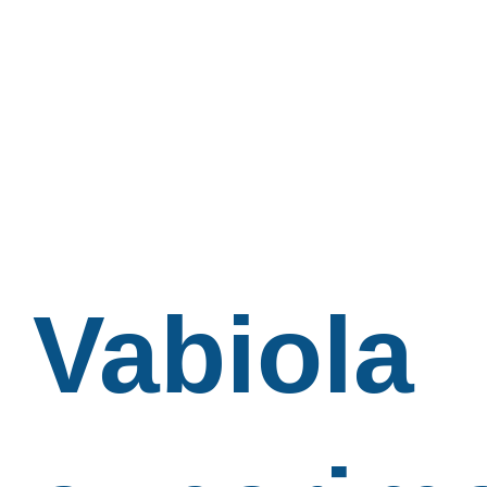
Vabiola