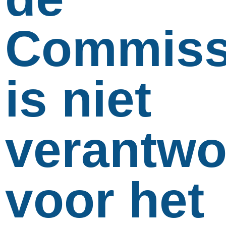
Commiss
is niet
verantwo
voor het