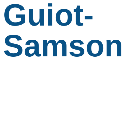
Guiot-
Samson