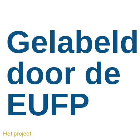
Gelabeld
door de
EUFP
Het project