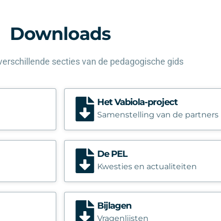
Downloads
verschillende secties van de pedagogische gids
Het Vabiola-project
Samenstelling van de partners
De PEL
Kwesties en actualiteiten
Bijlagen
Vragenlijsten