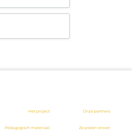
Het project
Onze partners
Pedagogisch materiaal
Ze praten erover