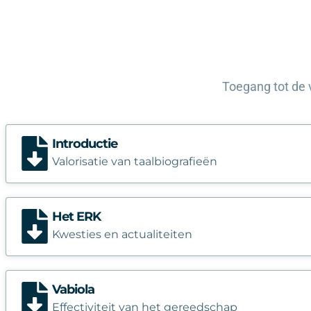
Toegang tot de 
Introductie
Valorisatie van taalbiografieën
Het ERK
Kwesties en actualiteiten
Vabiola
Effectiviteit van het gereedschap