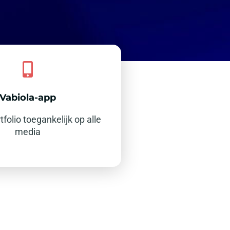
Vabiola-app
tfolio toegankelijk op alle
media