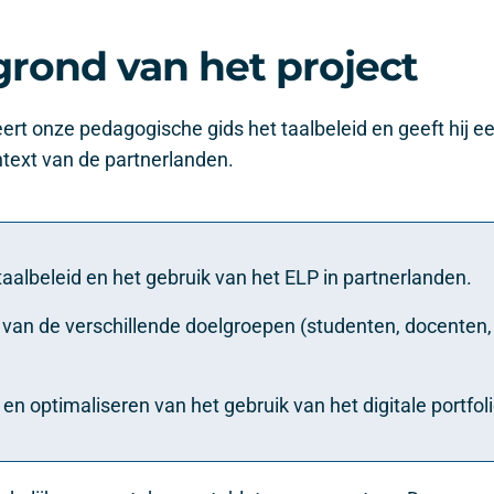
rond van het project
ert onze pedagogische gids het taalbeleid en geeft hij e
ntext van de partnerlanden.
aalbeleid en het gebruik van het ELP in partnerlanden.
 van de verschillende doelgroepen (studenten, docenten,
 optimaliseren van het gebruik van het digitale portfoli