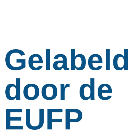
Gelabeld
door de
EUFP