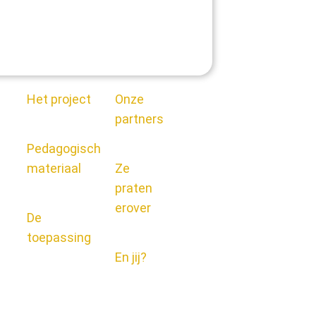
Het project
Onze
partners
Pedagogisch
materiaal
Ze
praten
erover
De
toepassing
En jij?