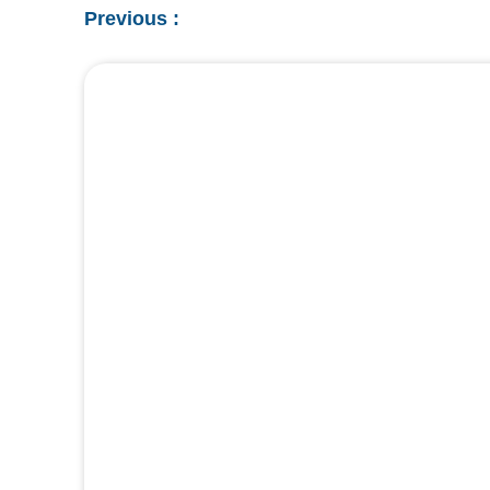
Previous :