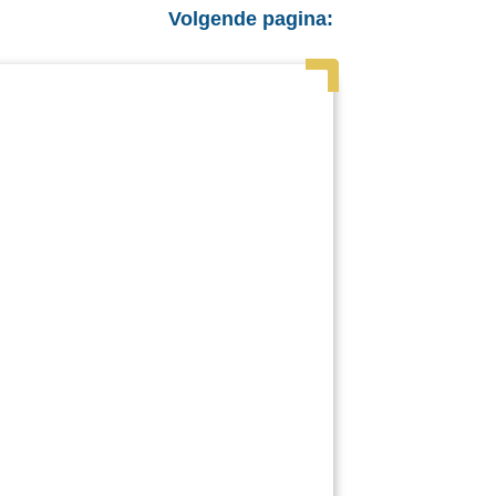
Volgende pagina: