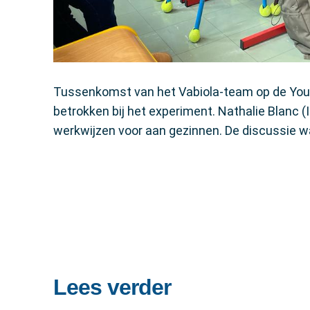
Tussenkomst van het Vabiola-team op de Youri
betrokken bij het experiment. Nathalie Blanc 
werkwijzen voor aan gezinnen. De discussie wa
Lees verder