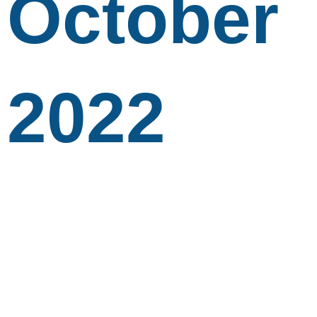
October
2022