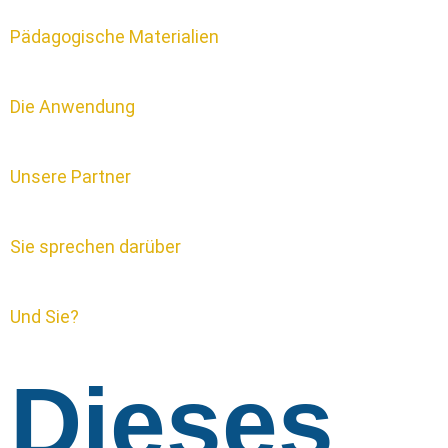
Pädagogische Materialien
Die Anwendung
Unsere Partner
Sie sprechen darüber
Und Sie?
Dieses