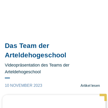
Das Team der
Arteldehogeschool
Videopräsentation des Teams der
Arteldehogeschool
10 NOVEMBER 2023
Artikel lesen
Page
Page