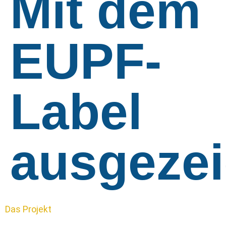
Mit dem
EUPF-
Label
ausgezei
Das Projekt