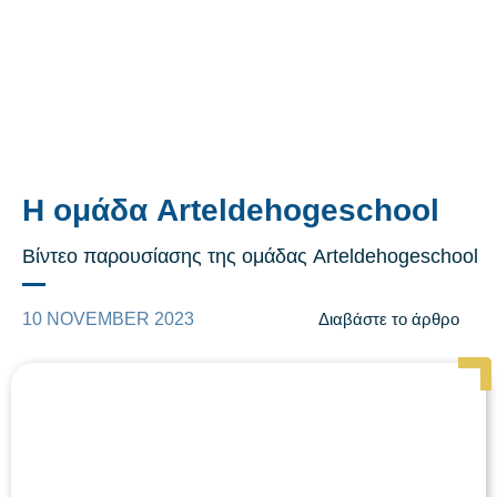
Η ομάδα Arteldehogeschool
Βίντεο παρουσίασης της ομάδας Arteldehogeschool
10 NOVEMBER 2023
Διαβάστε το άρθρο
Page
Page