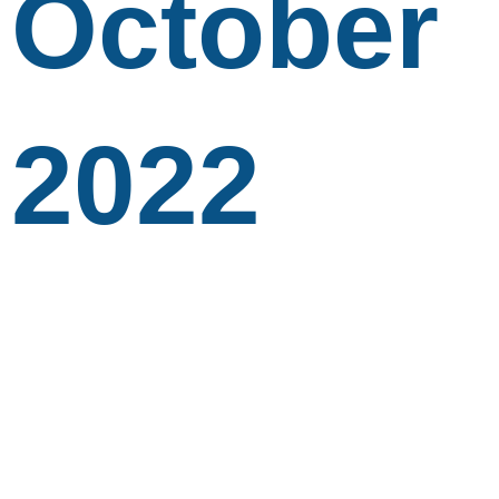
October
2022