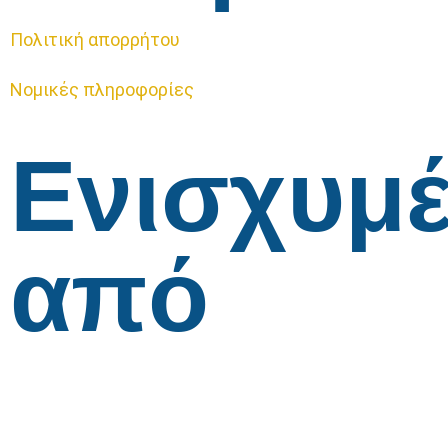
Πολιτική απορρήτου
Νομικές πληροφορίες
Ενισχυμ
από