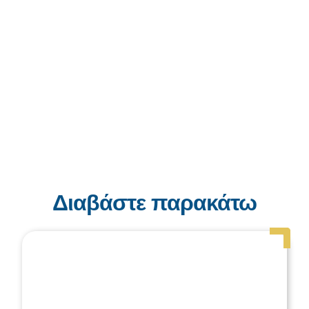
Διαβάστε παρακάτω