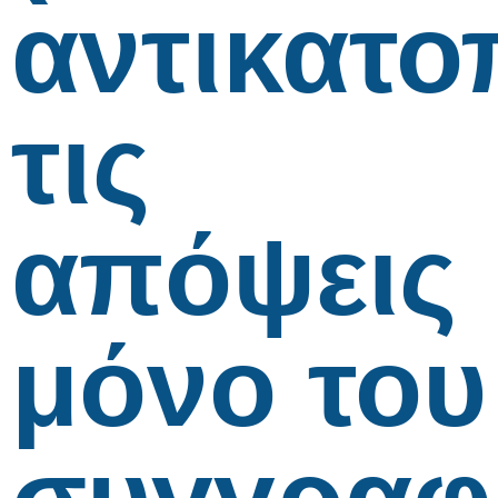
αντικατο
τις
απόψεις
μόνο του