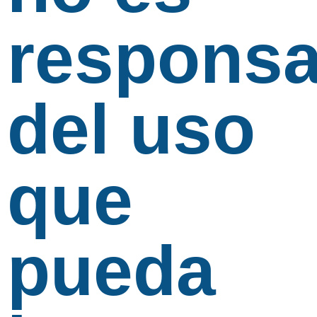
responsa
del uso
que
pueda