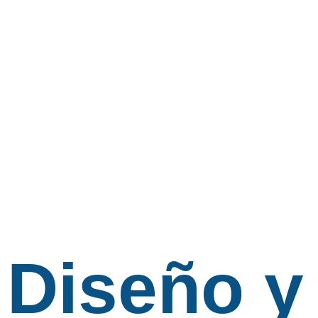
Diseño y