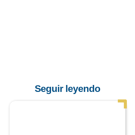
Seguir leyendo