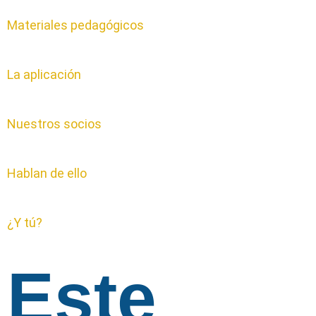
Materiales pedagógicos
La aplicación
Nuestros socios
Hablan de ello
¿Y tú?
Este