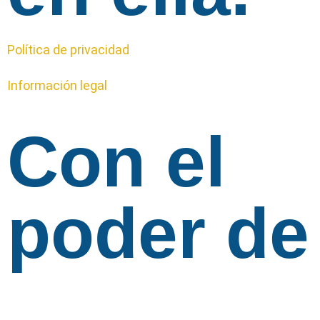
Política de privacidad
Información legal
Con el
poder de