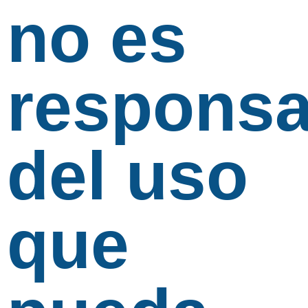
no es
responsa
del uso
que