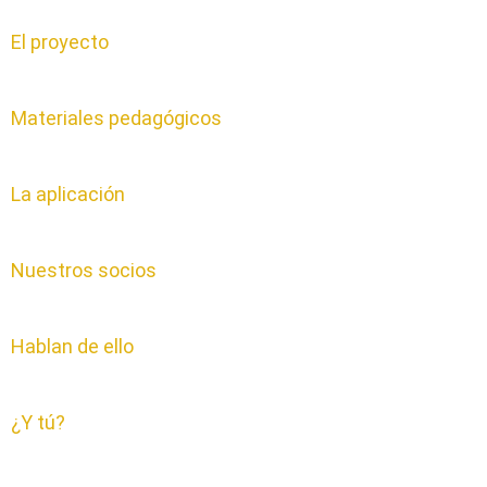
El proyecto
Materiales pedagógicos
La aplicación
Nuestros socios
Hablan de ello
¿Y tú?