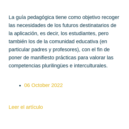
La guía pedagógica tiene como objetivo recoger
las necesidades de los futuros destinatarios de
la aplicación, es decir, los estudiantes, pero
también los de la comunidad educativa (en
particular padres y profesores), con el fin de
poner de manifiesto prácticas para valorar las
competencias plurilingües e interculturales.
06 October 2022
Leer el artículo