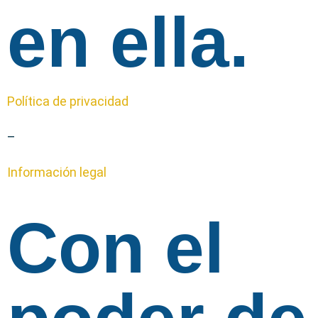
en ella.
Política de privacidad
–
Información legal
Con el