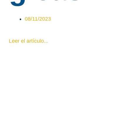
08/11/2023
Leer el artículo...