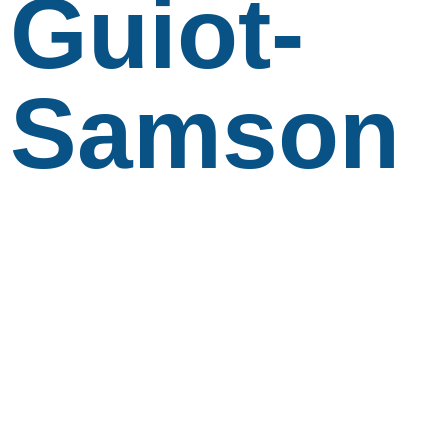
Guiot-
Samson