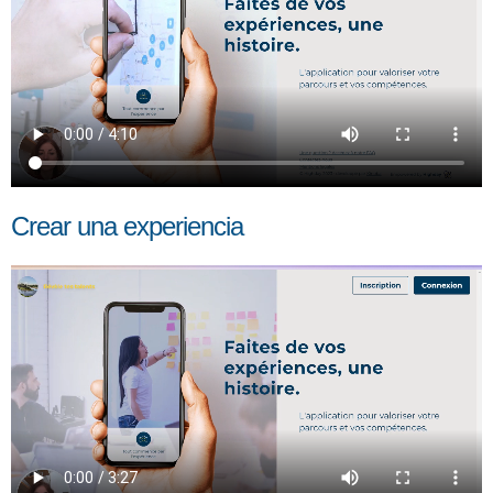
Crear una experiencia