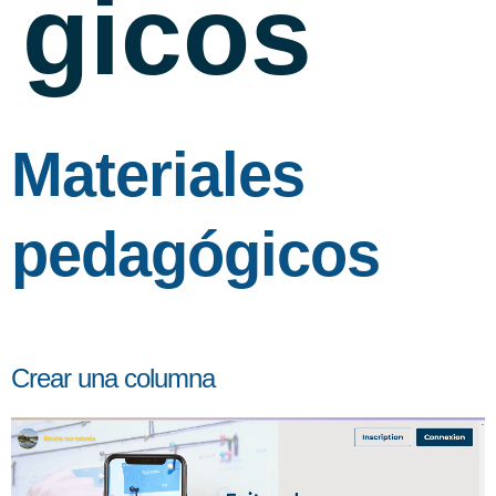
gicos
Materiales
pedagógicos
Crear una columna