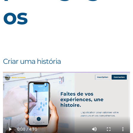
os
Criar uma história