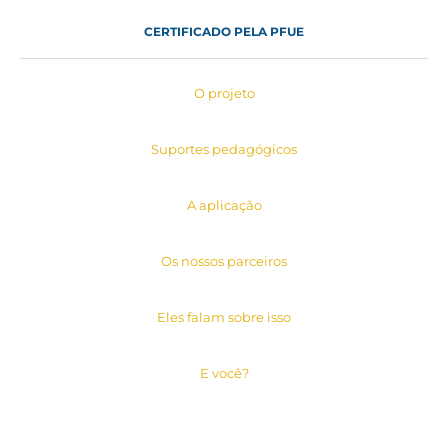
CERTIFICADO PELA PFUE
O projeto
Suportes pedagógicos
A aplicação
Os nossos parceiros
Eles falam sobre isso
E você?