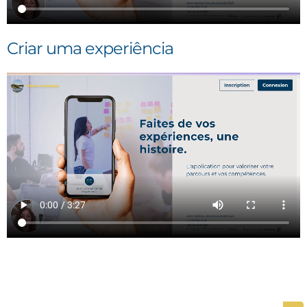
Criar uma experiência