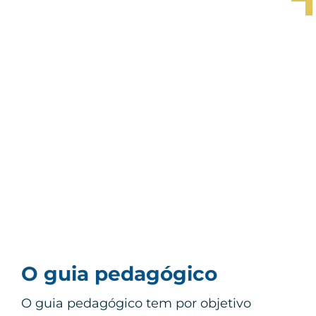
O guia pedagógico
O guia pedagógico tem por objetivo