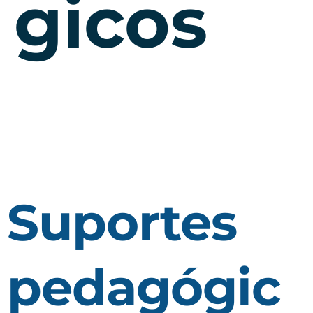
gicos
Suportes
pedagógic