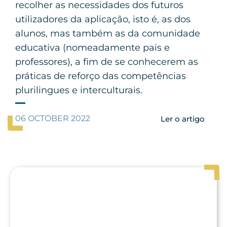
recolher as necessidades dos futuros
utilizadores da aplicação, isto é, as dos
alunos, mas também as da comunidade
educativa (nomeadamente pais e
professores), a fim de se conhecerem as
práticas de reforço das competências
plurilingues e interculturais.
06 OCTOBER 2022
Ler o artigo