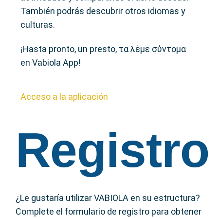
También podrás descubrir otros idiomas y
culturas.
¡Hasta pronto, un presto, τα λέμε σύντομα
en Vabiola App!
Acceso a la aplicación
Registro
¿Le gustaría utilizar VABIOLA en su estructura?
Complete el formulario de registro para obtener