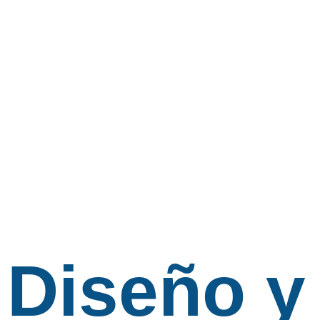
Diseño y