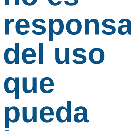
responsa
del uso
que
pueda