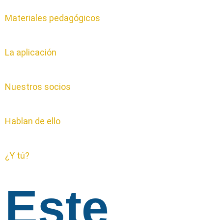
Materiales pedagógicos
La aplicación
Nuestros socios
Hablan de ello
¿Y tú?
Este