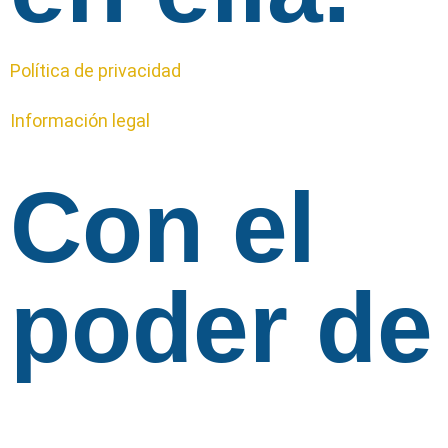
Política de privacidad
Información legal
Con el
poder de