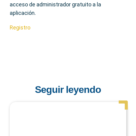
acceso de administrador gratuito a la
aplicación.
Registro
Seguir leyendo