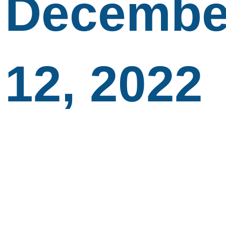
Decembe
12, 2022