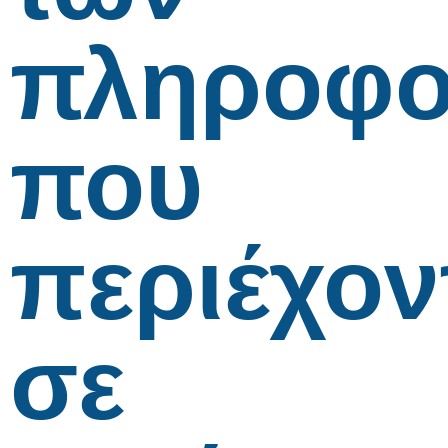
πληροφο
που
περιέχον
σε