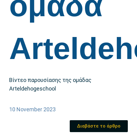
ομάδα
Artelde
Βίντεο παρουσίασης της ομάδας
Arteldehogeschool
10 November 2023
Διαβάστε το άρθρο