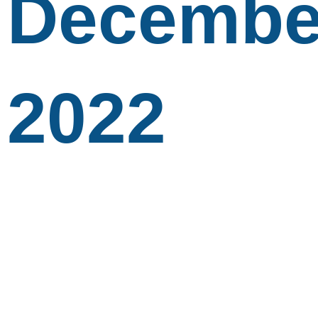
Decembe
2022