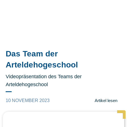
Das Team der
Arteldehogeschool
Videopräsentation des Teams der
Arteldehogeschool
10 NOVEMBER 2023
Artikel lesen
Page
Page