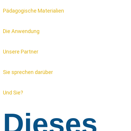
Pädagogische Materialien
Die Anwendung
Unsere Partner
Sie sprechen darüber
Und Sie?
Dieses