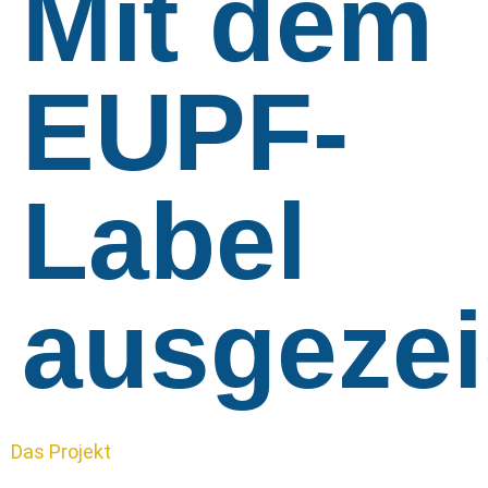
Mit dem
EUPF-
Label
ausgezei
Das Projekt