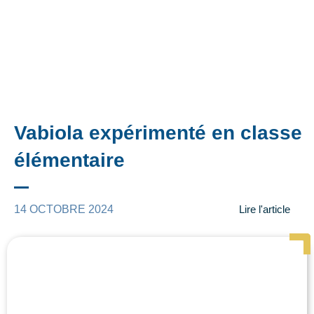
Vabiola expérimenté en classe
élémentaire
14 OCTOBRE 2024
Lire l'article
Page
Page
Page