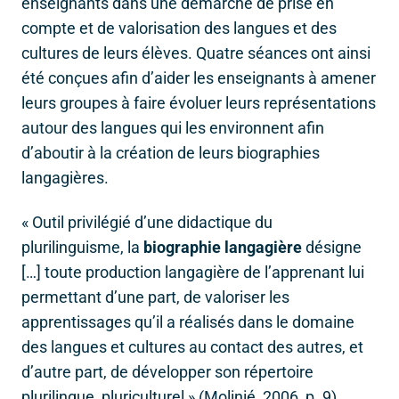
enseignants dans une démarche de prise en
compte et de valorisation des langues et des
cultures de leurs élèves. Quatre séances ont ainsi
été conçues afin d’aider les enseignants à amener
leurs groupes à faire évoluer leurs représentations
autour des langues qui les environnent afin
d’aboutir à la création de leurs biographies
langagières.
« Outil privilégié d’une didactique du
plurilinguisme, la
biographie langagière
désigne
[…] toute production langagière de l’apprenant lui
permettant d’une part, de valoriser les
apprentissages qu’il a réalisés dans le domaine
des langues et cultures au contact des autres, et
d’autre part, de développer son répertoire
plurilingue, pluriculturel » (Molinié, 2006, p. 9).