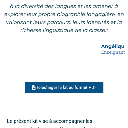
à la diversité des langues et les amener à
explorer leur propre biographie langagière, en
valorisant leurs parcours, leurs identités et la
richesse linguistique de la classe."
Angélique
Enseignante
Téléchager le kit au format PDF
Le présent kit vise à accompagner les