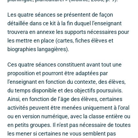
Les quatre séances se présentent de façon
détaillée dans ce kit à la fin duquel l’enseignant
trouvera en annexe les supports nécessaires pour
les mettre en place (cartes, fiches élèves et
biographies langagières).
Ces quatre séances constituent avant tout une
proposition et pourront être adaptées par
l’enseignant en fonction du contexte, des élèves,
du temps disponible et des objectifs poursuivis.
Ainsi, en fonction de l’âge des élèves, certaines
activités peuvent être menées uniquement à l’oral
ou en version numérique, avec la classe entière ou
en petits groupes. Il n’est pas nécessaire de toutes
les mener si certaines ne vous semblent pas