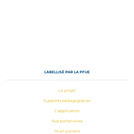
LABELLISÉ PAR LA PFUE
Le projet
Supports pédagogiques
L’application
Nos partenaires
Ils en parlent