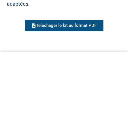
adaptées.
Téléchager le kit au format PDF