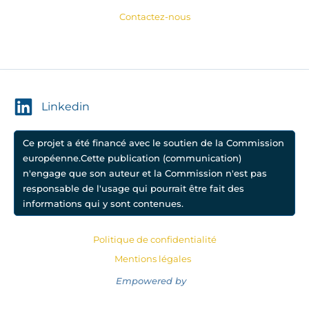
Contactez-nous
Linkedin
Ce projet a été financé avec le soutien de la Commission
européenne.Cette publication (communication)
n'engage que son auteur et la Commission n'est pas
responsable de l'usage qui pourrait être fait des
informations qui y sont contenues.
Politique de confidentialité
Mentions légales
Empowered by