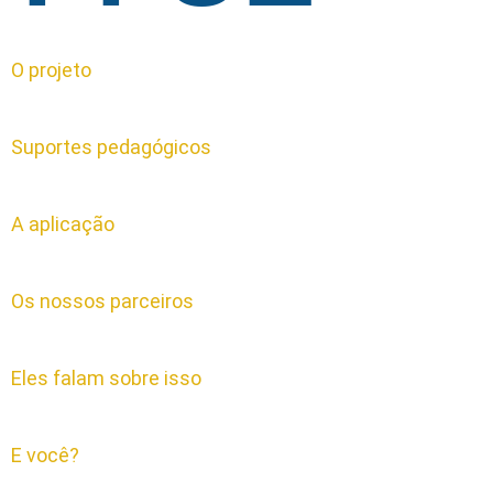
O projeto
Suportes pedagógicos
A aplicação
Os nossos parceiros
Eles falam sobre isso
E você?