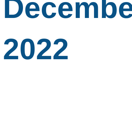
Decembe
2022