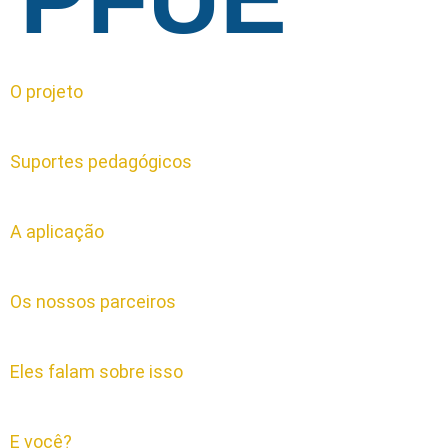
O projeto
Suportes pedagógicos
A aplicação
Os nossos parceiros
Eles falam sobre isso
E você?