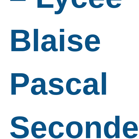
Blaise
Pascal
Seconde