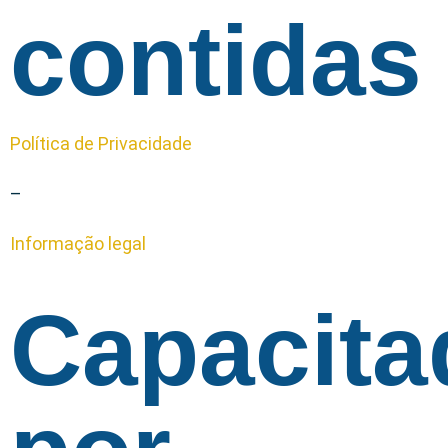
contidas
Política de Privacidade
–
Informação legal
Capacita