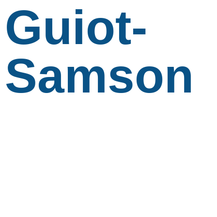
Guiot-
Samson