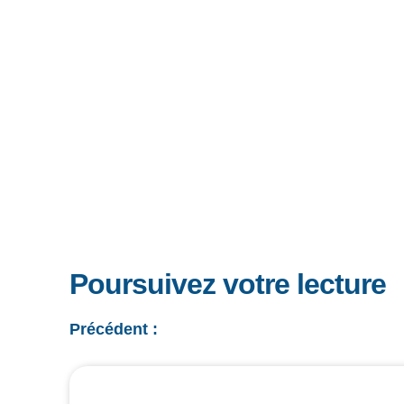
Poursuivez votre lecture
Précédent :