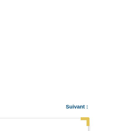
Suivant :