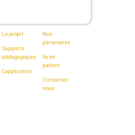
Le projet
Nos
partenaires
Supports
pédagogiques
Ils en
parlent
L’application
Contactez-
nous