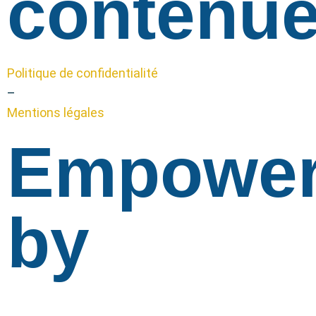
contenue
Politique de confidentialité
–
Mentions légales
Empowe
by