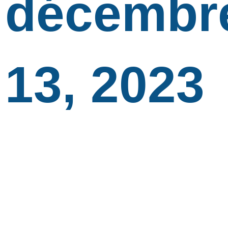
décembr
13, 2023