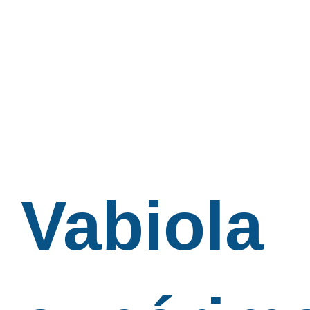
Vabiola