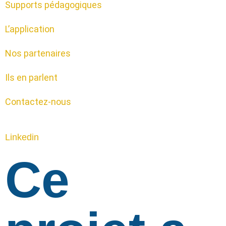
Supports pédagogiques
L’application
Nos partenaires
Ils en parlent
Contactez-nous
Linkedin
Ce