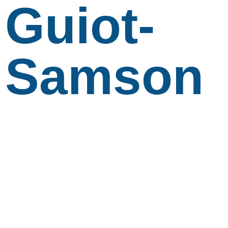
Guiot-
Samson