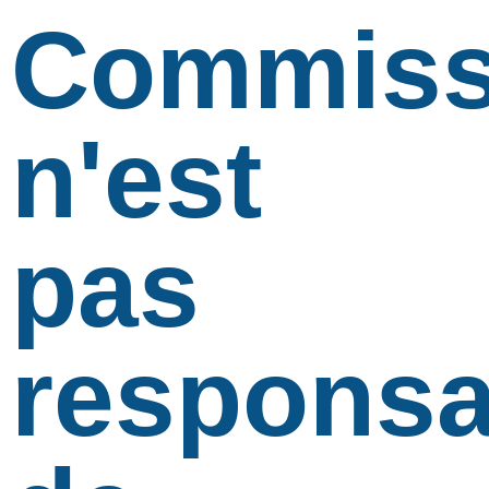
Commiss
n'est
pas
responsa