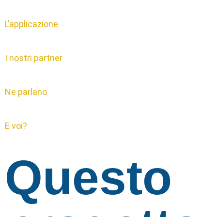
L’applicazione
I nostri partner
Ne parlano
E voi?
Questo