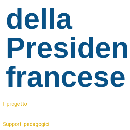
della
Presiden
francese
Il progetto
Supporti pedagogici