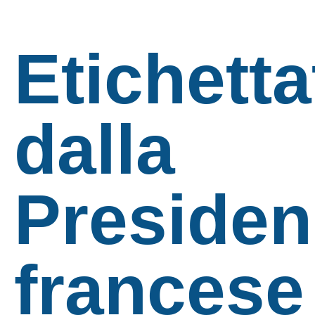
Etichetta
dalla
Presiden
francese