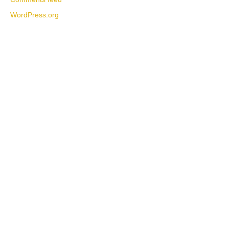
WordPress.org