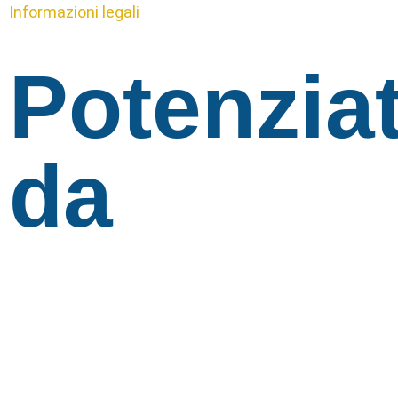
Informazioni legali
Potenzia
da