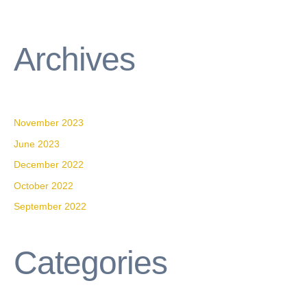
Archives
November 2023
June 2023
December 2022
October 2022
September 2022
Categories