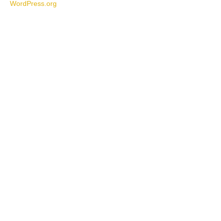
WordPress.org