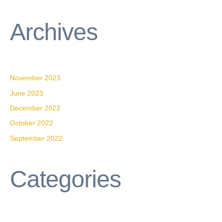
Archives
November 2023
June 2023
December 2022
October 2022
September 2022
Categories