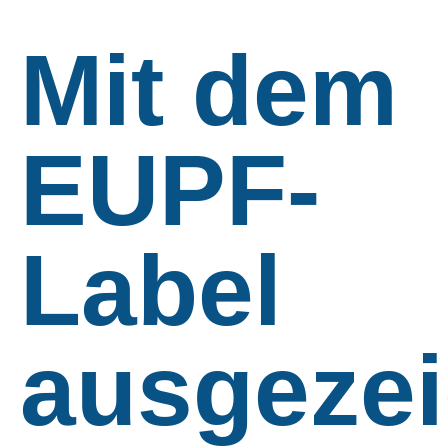
Mit dem
EUPF-
Label
ausgezei