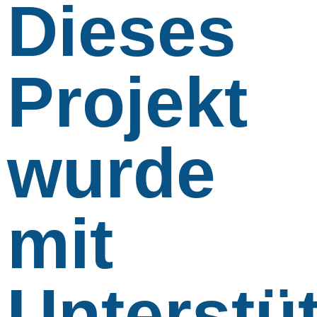
Dieses
Projekt
wurde
mit
Unterstü