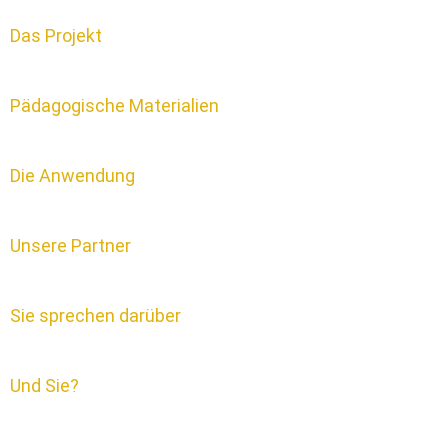
Das Projekt
Pädagogische Materialien
Die Anwendung
Unsere Partner
Sie sprechen darüber
Und Sie?