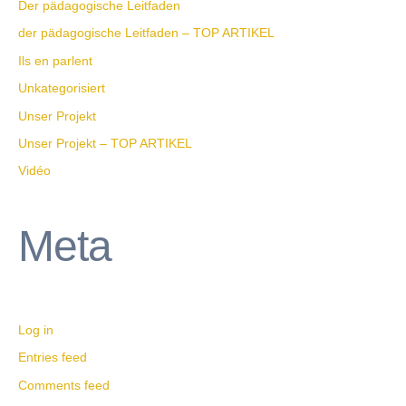
Der pädagogische Leitfaden
der pädagogische Leitfaden – TOP ARTIKEL
Ils en parlent
Unkategorisiert
Unser Projekt
Unser Projekt – TOP ARTIKEL
Vidéo
Meta
Log in
Entries feed
Comments feed