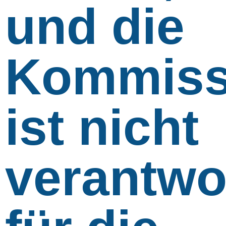
und die
Kommiss
ist nicht
verantwo