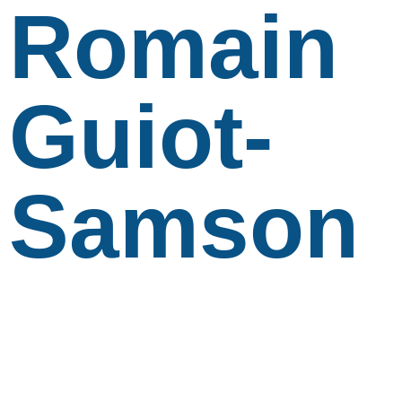
Romain
Guiot-
Samson