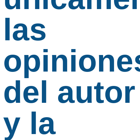
las
opinione
del autor
y la