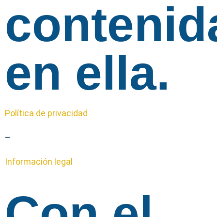
contenid
en ella.
Política de privacidad
–
Información legal
Con el