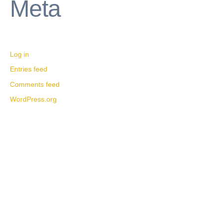
Meta
Log in
Entries feed
Comments feed
WordPress.org