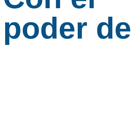
poder de