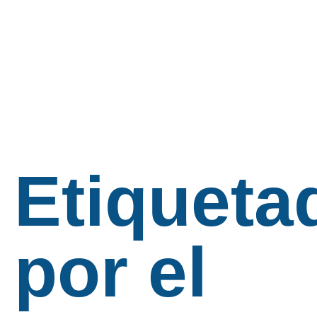
Etiqueta
por el