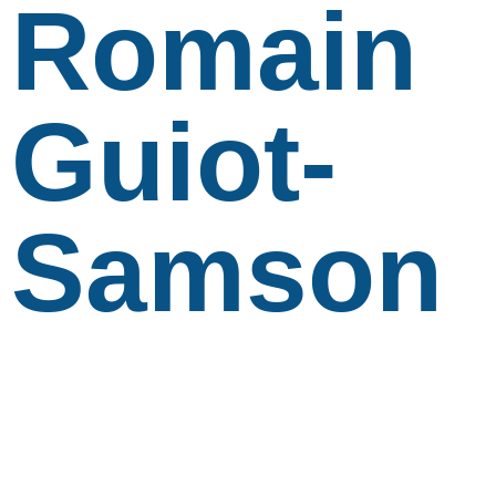
Romain
Guiot-
Samson