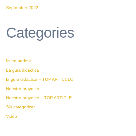
September 2022
Categories
Ils en parlent
La guía didáctica
la guía didáctica – TOP ARTÍCULO
Nuestro proyecto
Nuestro proyecto – TOP ARTICLE
Sin categorizar
Vidéo