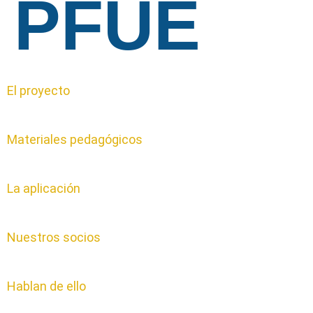
PFUE
El proyecto
Materiales pedagógicos
La aplicación
Nuestros socios
Hablan de ello