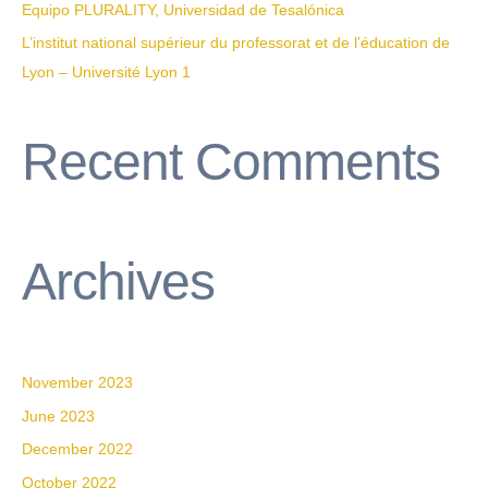
Equipo PLURALITY, Universidad de Tesalónica
L’institut national supérieur du professorat et de l’éducation de
Lyon – Université Lyon 1
Recent Comments
Archives
November 2023
June 2023
December 2022
October 2022