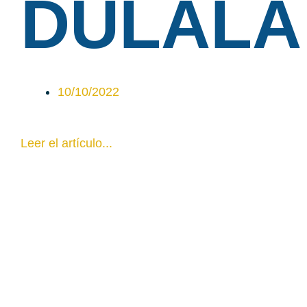
DULALA
10/10/2022
Leer el artículo...