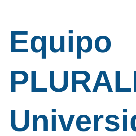
Equipo
PLURALI
Universi