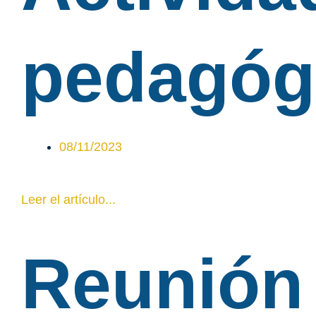
pedagóg
08/11/2023
Leer el artículo...
Reunión