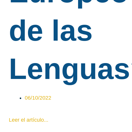
de las
Lenguas
06/10/2022
Leer el artículo...