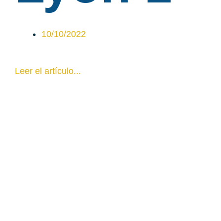
10/10/2022
Leer el artículo...