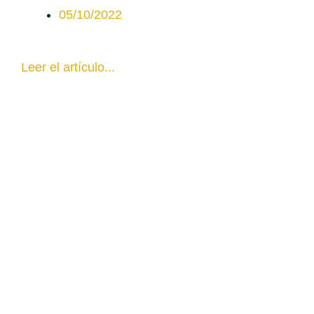
05/10/2022
Leer el artículo...