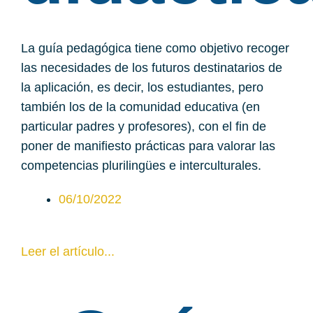
La guía pedagógica tiene como objetivo recoger
las necesidades de los futuros destinatarios de
la aplicación, es decir, los estudiantes, pero
también los de la comunidad educativa (en
particular padres y profesores), con el fin de
poner de manifiesto prácticas para valorar las
competencias plurilingües e interculturales.
06/10/2022
Leer el artículo...