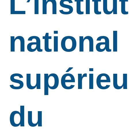
L’institut
national
supérieu
du