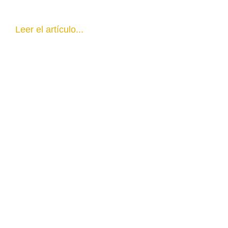
Leer el artículo...