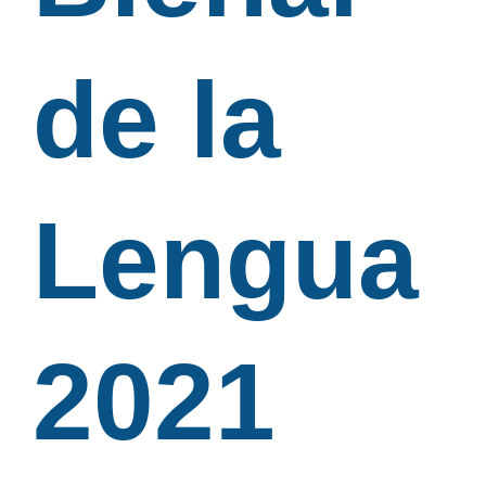
de la
Lengua
2021