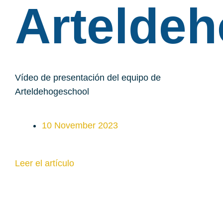
Artelde
Vídeo de presentación del equipo de
Arteldehogeschool
10 November 2023
Leer el artículo