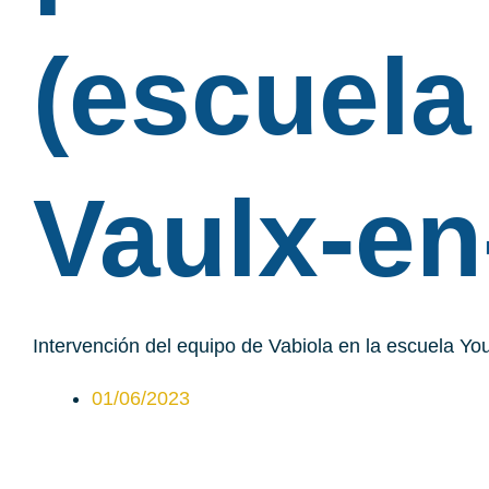
(escuela
Vaulx-en
Intervención del equipo de Vabiola en la escuela Yo
01/06/2023