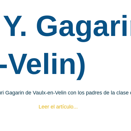
 Y. Gagari
-Velin)
uri Gagarin de Vaulx-en-Velin con los padres de la clase
Leer el artículo...