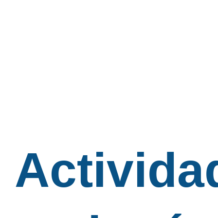
Activida