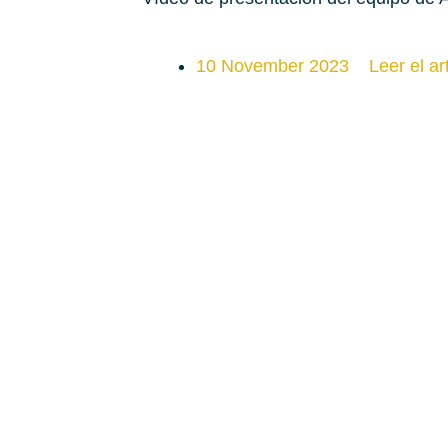
10 November 2023
Leer el ar