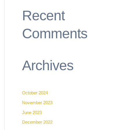
Recent
Comments
Archives
October 2024
November 2023
June 2023
December 2022