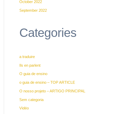
October 2022
September 2022
Categories
a traduire
Ils en parlent
O guia de ensino
o guia de ensino – TOP ARTICLE
O nosso projeto – ARTIGO PRINCIPAL
Sem categoria
Vidéo