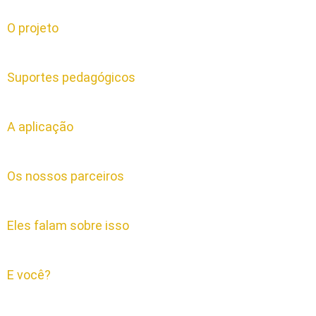
O projeto
Suportes pedagógicos
A aplicação
Os nossos parceiros
Eles falam sobre isso
E você?