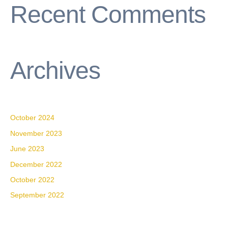
Recent Comments
Archives
October 2024
November 2023
June 2023
December 2022
October 2022
September 2022