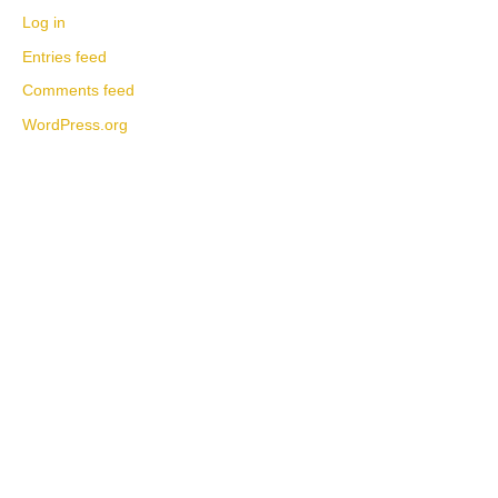
Log in
Entries feed
Comments feed
WordPress.org