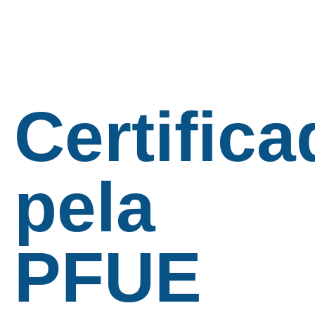
Certifica
pela
PFUE