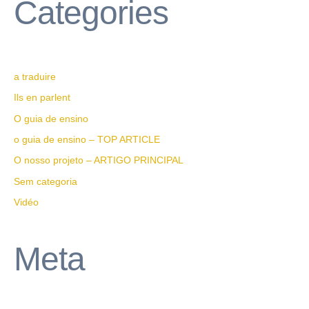
Categories
a traduire
Ils en parlent
O guia de ensino
o guia de ensino – TOP ARTICLE
O nosso projeto – ARTIGO PRINCIPAL
Sem categoria
Vidéo
Meta