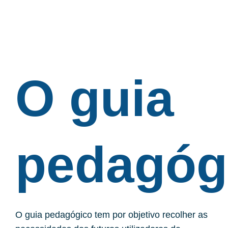
O guia
pedagóg
O guia pedagógico tem por objetivo recolher as