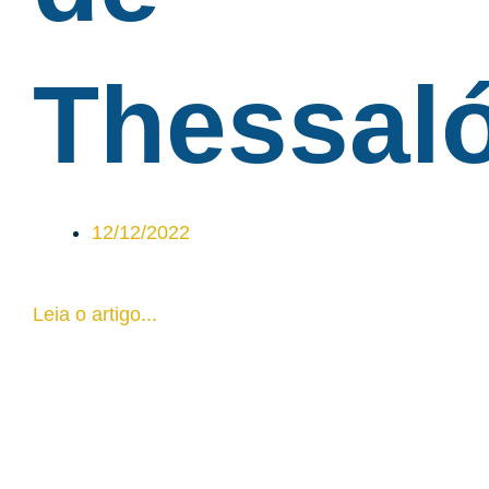
Thessal
12/12/2022
Leia o artigo...