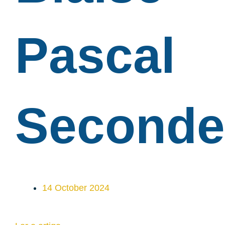
Pascal
Seconde
14 October 2024