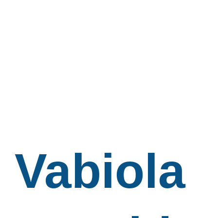
Vabiola