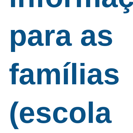
para as
famílias
(escola