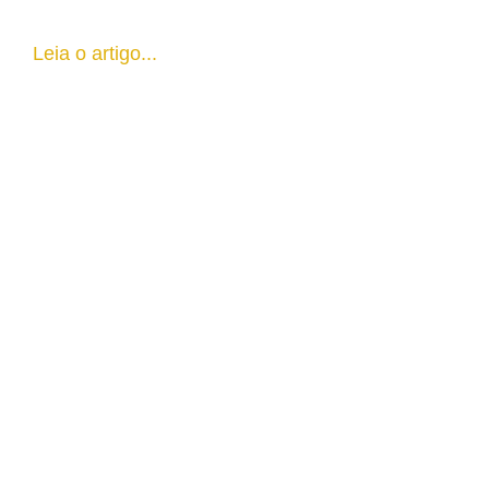
Leia o artigo...