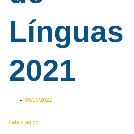
Línguas
2021
05/10/2022
Leia o artigo...