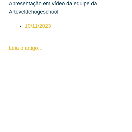
Apresentação em vídeo da equipe da
Arteveldehogeschool
10/11/2023
Leia o artigo...