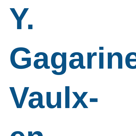
Y.
Gagarine
Vaulx-