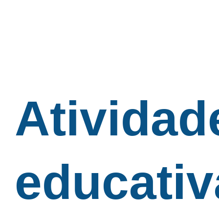
Atividad
educativ