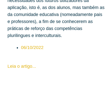
necessidades dos futuros utilizadores da
aplicação, isto é, as dos alunos, mas também as
da comunidade educativa (nomeadamente pais
e professores), a fim de se conhecerem as
práticas de reforço das competências
plurilingues e interculturais.
06/10/2022
Leia o artigo...