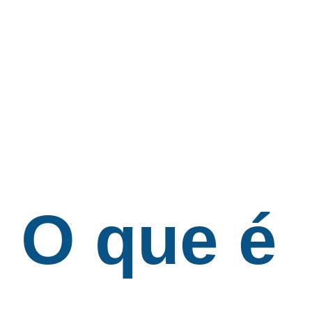
O que é