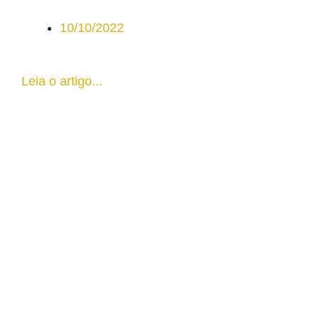
10/10/2022
Leia o artigo...