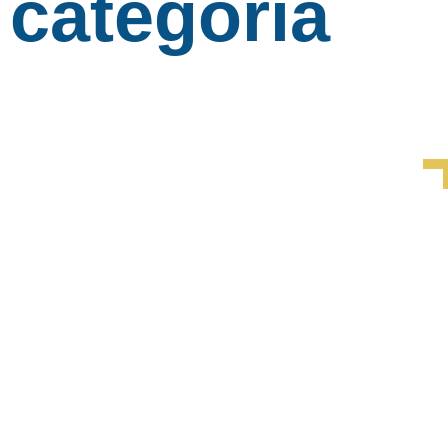
categoria