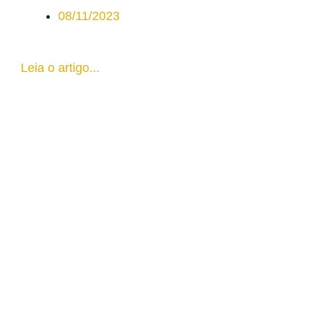
08/11/2023
Leia o artigo...