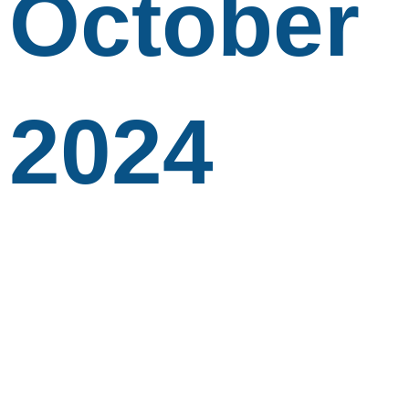
October
2024