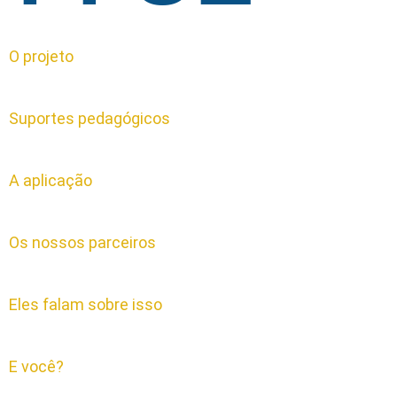
O projeto
Suportes pedagógicos
A aplicação
Os nossos parceiros
Eles falam sobre isso
E você?