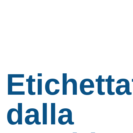
Etichetta
dalla