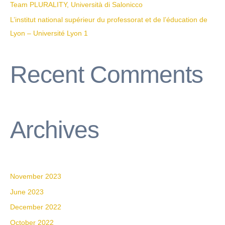
Team PLURALITY, Università di Salonicco
L’institut national supérieur du professorat et de l’éducation de
Lyon – Université Lyon 1
Recent Comments
Archives
November 2023
June 2023
December 2022
October 2022