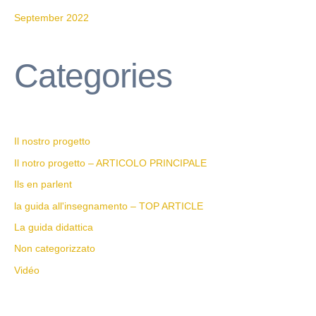
September 2022
Categories
Il nostro progetto
Il notro progetto – ARTICOLO PRINCIPALE
Ils en parlent
la guida all'insegnamento – TOP ARTICLE
La guida didattica
Non categorizzato
Vidéo