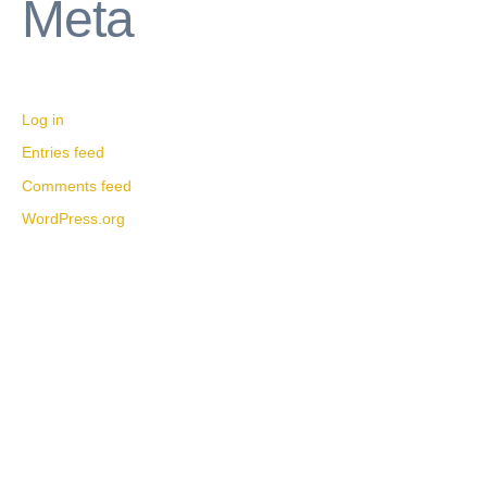
Meta
Log in
Entries feed
Comments feed
WordPress.org