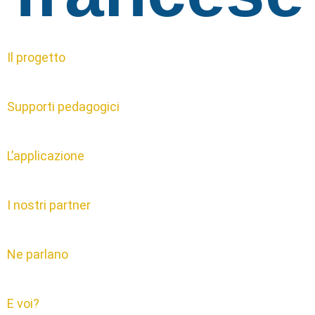
Il progetto
Supporti pedagogici
L’applicazione
I nostri partner
Ne parlano
E voi?