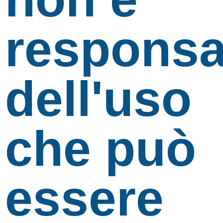
responsa
dell'uso
che può
essere