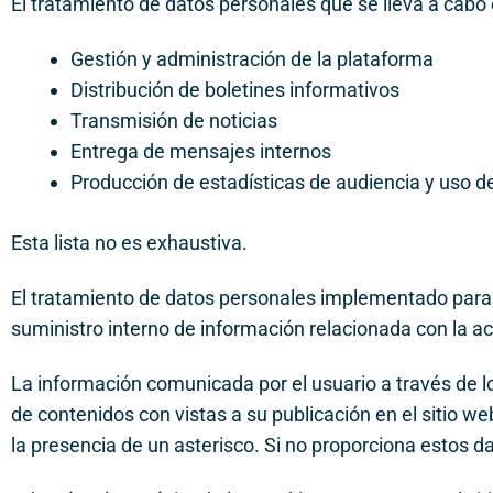
El tratamiento de datos personales que se lleva a cabo e
Gestión y administración de la plataforma
Distribución de boletines informativos
Transmisión de noticias
Entrega de mensajes internos
Producción de estadísticas de audiencia y uso del
Esta lista no es exhaustiva.
El tratamiento de datos personales implementado para l
suministro interno de información relacionada con la 
La información comunicada por el usuario a través de lo
de contenidos con vistas a su publicación en el sitio w
la presencia de un asterisco. Si no proporciona estos da