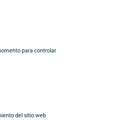
 momento para controlar
iento del sitio web