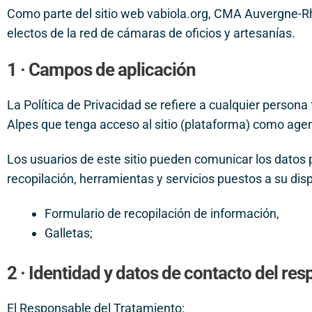
Como parte del sitio web vabiola.org, CMA Auvergne-Rh
electos de la red de cámaras de oficios y artesanías.
1 · Campos de aplicación
La Política de Privacidad se refiere a cualquier persona
Alpes que tenga acceso al sitio (plataforma) como agen
Los usuarios de este sitio pueden comunicar los datos pe
recopilación, herramientas y servicios puestos a su dispo
Formulario de recopilación de información,
Galletas;
2 · Identidad y datos de contacto del re
El Responsable del Tratamiento: