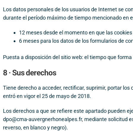
Los datos personales de los usuarios de Internet se co
durante el período máximo de tiempo mencionado en est
12 meses desde el momento en que las cookies s
6 meses para los datos de los formularios de con
Puesta a disposición del
sitio web: el tiempo que forma p
8 · Sus derechos
Tiene derecho a acceder, rectificar, suprimir, portar lo
entró en vigor el 25 de mayo de 2018.
Los derechos a que se refiere este apartado pueden e
dpo@cma-auvergnerhonealpes.fr, mediante solicitud es
reverso, en blanco y negro).