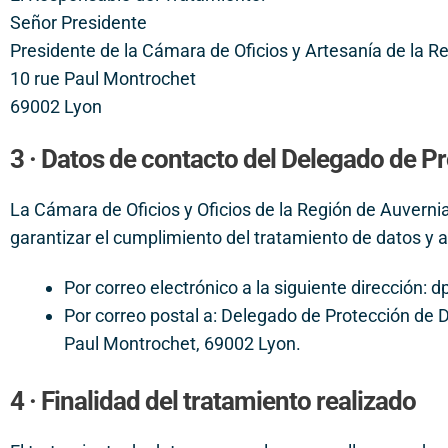
Señor Presidente
Presidente de la
Cámara de Oficios y Artesanía de la 
10 rue Paul Montrochet
69002 Lyon
3 · Datos de contacto del Delegado de P
La Cámara de Oficios y Oficios de la Región de Auver
garantizar el cumplimiento del tratamiento de datos y 
Por correo electrónico a la siguiente dirección
Por correo postal a: Delegado de Protección de 
Paul Montrochet, 69002 Lyon.
4 · Finalidad del tratamiento realizado