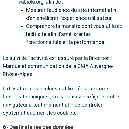
vabiola.org, afin de :
Mesurer l’audience du site internet afin
d’en améliorer l’expérience utilisateur,
Comprendre la manière dont vous utilisez
ledit site afin d’améliorer les
fonctionnalités et la performance.
Le suivi de l’activité est assuré par la Direction
Marque et communication de la CMA Auvergne-
Rhône-Alpes.
L’utilisation des cookies est limitée aux stricts
besoins techniques ; vous pouvez configurer votre
navigateur à tout moment afin de contrôler
systématiquement les cookies.
6 · Destinataires des données