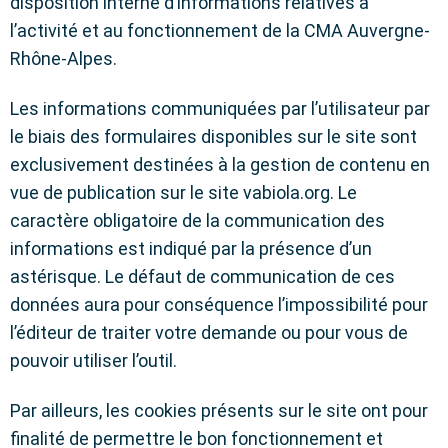
disposition interne d’informations relatives à
l’activité et au fonctionnement de la CMA Auvergne-
Rhône-Alpes.
Les informations communiquées par l’utilisateur par
le biais des formulaires disponibles sur le site sont
exclusivement destinées à la gestion de contenu en
vue de publication sur le site vabiola.org. Le
caractère obligatoire de la communication des
informations est indiqué par la présence d’un
astérisque. Le défaut de communication de ces
données aura pour conséquence l’impossibilité pour
l’éditeur de traiter votre demande ou pour vous de
pouvoir utiliser l’outil.
Par ailleurs, les cookies présents sur le site ont pour
finalité de permettre le bon fonctionnement et