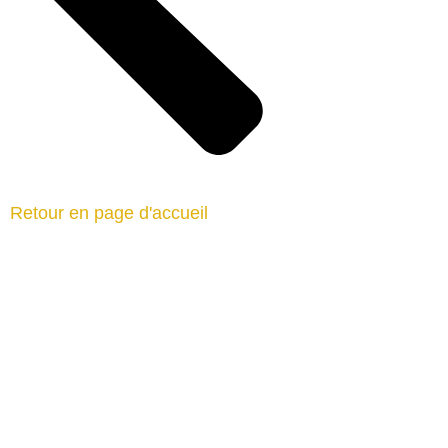
Retour en page d'accueil