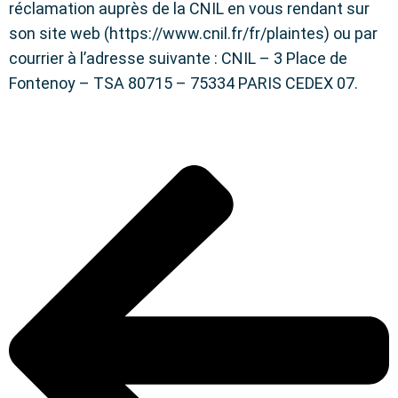
réclamation auprès de la CNIL en vous rendant sur
son site web (https://www.cnil.fr/fr/plaintes) ou par
courrier à l’adresse suivante : CNIL – 3 Place de
Fontenoy – TSA 80715 – 75334 PARIS CEDEX 07.