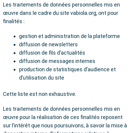
Les traitements de données personnelles mis en
œuvre dans le cadre du site vabiola.org, ont pour
finalités :
gestion et administration de la plateforme
diffusion de newsletters
diffusion de fils d’actualités
diffusion de messages internes
production de statistiques d’audience et
d’utilisation du site
Cette liste est non exhaustive.
Les traitements de données personnelles mis en
œuvre pour la réalisation de ces finalités reposent
sur l’intérêt que nous poursuivons, à savoir la mise à