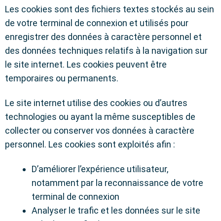
Les cookies sont des fichiers textes stockés au sein
de votre terminal de connexion et utilisés pour
enregistrer des données à caractère personnel et
des données techniques relatifs à la navigation sur
le site internet. Les cookies peuvent être
temporaires ou permanents.
Le site internet utilise des cookies ou d’autres
technologies ou ayant la même susceptibles de
collecter ou conserver vos données à caractère
personnel. Les cookies sont exploités afin :
D’améliorer l’expérience utilisateur,
notamment par la reconnaissance de votre
terminal de connexion
Analyser le trafic et les données sur le site