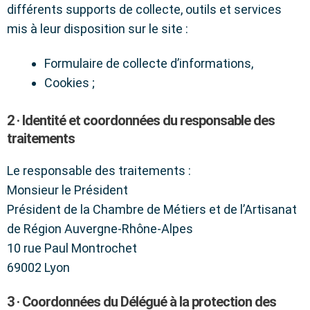
différents supports de collecte, outils et services
mis à leur disposition sur le site :
Formulaire de collecte d’informations,
Cookies ;
2 · Identité et coordonnées du responsable des
traitements
Le responsable des traitements :
Monsieur le Président
Président de la Chambre de Métiers et de l’Artisanat
de Région Auvergne-Rhône-Alpes
10 rue Paul Montrochet
69002 Lyon
3 · Coordonnées du Délégué à la protection des