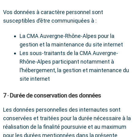
Vos données à caractère personnel sont
susceptibles d’être communiquées à :
La CMA Auvergne-Rhône-Alpes pour la
gestion et la maintenance du site internet
Les sous-traitants de la CMA Auvergne-
Rhône-Alpes participant notamment à
l’hébergement, la gestion et maintenance du
site internet
7 · Durée de conservation des données
Les données personnelles des internautes sont
conservées et traitées pour la durée nécessaire à la
réalisation de la finalité poursuivie et au maximum
pour les durées mentionnées dans la présente