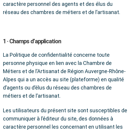
caractère personnel des agents et des élus du
réseau des chambres de métiers et de l’artisanat.
1 · Champs d’application
La Politique de confidentialité concerne toute
personne physique en lien avec la Chambre de
Métiers et de l’Artisanat de Région Auvergne-Rhône-
Alpes qui a un accès au site (plateforme) en qualité
d’agents ou d’élus du réseau des chambres de
métiers et de l’artisanat.
Les utilisateurs du présent site sont susceptibles de
communiquer à l’éditeur du site, des données à
caractère personnel les concernant en utilisant les