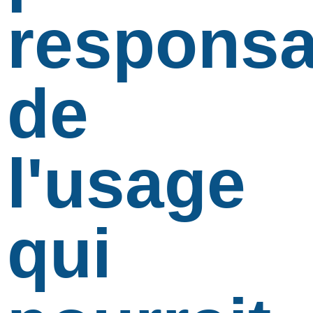
responsa
de
l'usage
qui