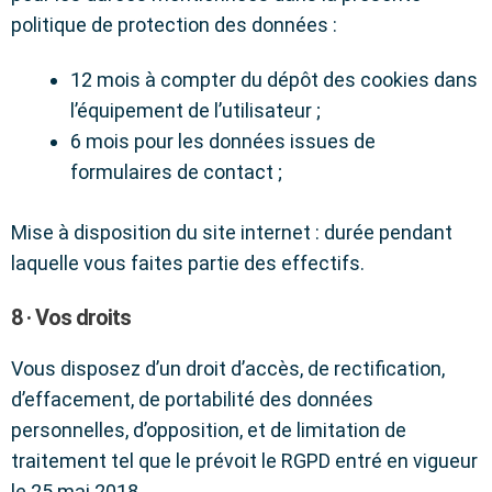
politique de protection des données :
12 mois à compter du dépôt des cookies dans
l’équipement de l’utilisateur ;
6 mois pour les données issues de
formulaires de contact ;
Mise à disposition du site internet : durée pendant
laquelle vous faites partie des effectifs
.
8 · Vos droits
Vous disposez d’un droit d’accès, de rectification,
d’effacement, de portabilité des données
personnelles, d’opposition, et de limitation de
traitement tel que le prévoit le RGPD entré en vigueur
le 25 mai 2018.