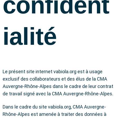
confident
ialité
Le présent site internet vabiola.org est à usage
exclusif des collaborateurs et des élus de la CMA
Auvergne-Rhône-Alpes dans le cadre de leur contrat
de travail signé avec la CMA Auvergne-Rhône-Alpes.
Dans le cadre du site vabiola.org, CMA Auvergne-
Rhône-Alpes est amenée à traiter des données à