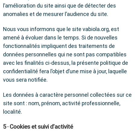
l’amélioration du site ainsi que de détecter des
anomalies et de mesurer l’audience du site.
Nous vous informons que le site vabiola.org, est
amené à évoluer dans le temps. Si de nouvelles
fonctionnalités impliquent des traitements de
données personnelles qui ne sont pas compatibles
avec les finalités ci-dessus, la présente politique de
confidentialité fera l’objet d’une mise à jour, laquelle
vous sera notifiée.
Les données à caractère personnel collectées sur ce
site sont : nom, prénom, activité professionnelle,
localité.
5 · Cookies et suivi d’activité