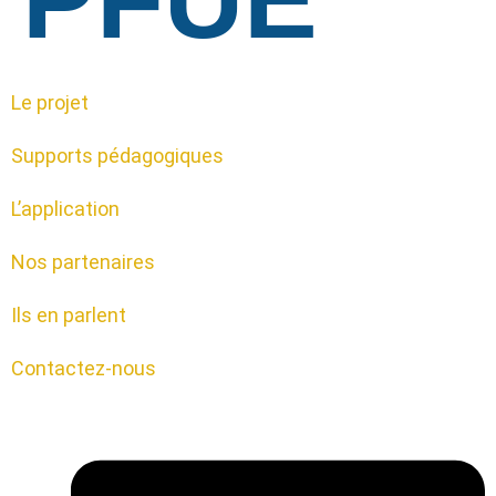
Le projet
Supports pédagogiques
L’application
Nos partenaires
Ils en parlent
Contactez-nous