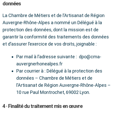
données
La Chambre de Métiers et de l’Artisanat de Région
Auvergne-Rhône-Alpes a nommé un Délégué à la
protection des données, dont la mission est de
garantir la conformité des traitements des données
et d’assurer l’exercice de vos droits, joignable :
Par mail à l’adresse suivante : dpo@cma-
auvergnerhonealpes.fr
Par courrier à : Délégué à la protection des
données – Chambre de Métiers et de
l’Artisanat de Région Auvergne-Rhône-Alpes –
10 rue Paul Montrochet, 69002 Lyon.
4 · Finalité du traitement mis en œuvre