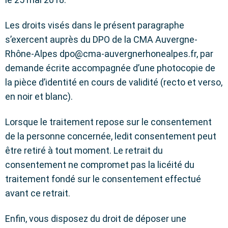
Les droits visés dans le présent paragraphe
s’exercent auprès du DPO de la CMA Auvergne-
Rhône-Alpes dpo@cma-auvergnerhonealpes.fr, par
demande écrite accompagnée d’une photocopie de
la pièce d’identité en cours de validité (recto et verso,
en noir et blanc).
Lorsque le traitement repose sur le consentement
de la personne concernée, ledit consentement peut
être retiré à tout moment. Le retrait du
consentement ne compromet pas la licéité du
traitement fondé sur le consentement effectué
avant ce retrait.
Enfin, vous disposez du droit de déposer une