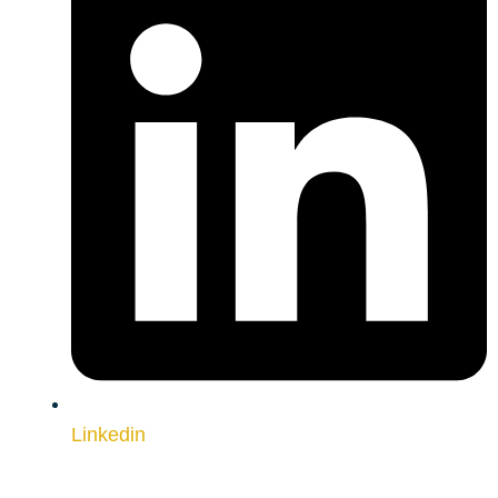
Linkedin