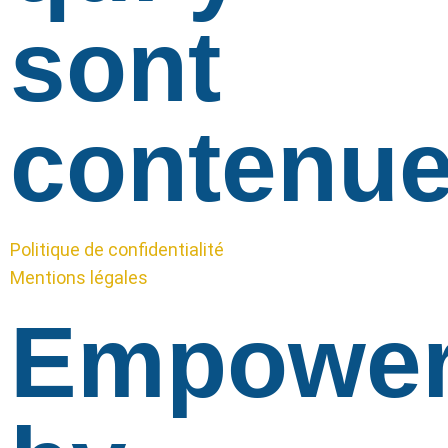
sont
contenue
Politique de confidentialité
Mentions légales
Empowe