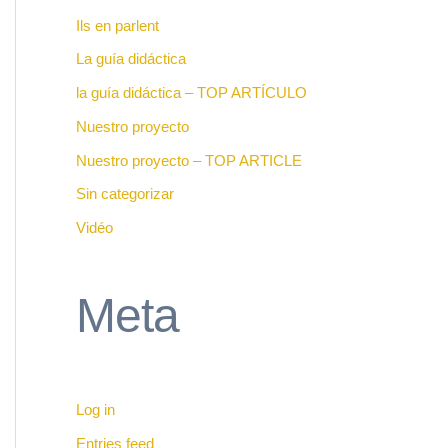
Ils en parlent
La guía didáctica
la guía didáctica – TOP ARTÍCULO
Nuestro proyecto
Nuestro proyecto – TOP ARTICLE
Sin categorizar
Vidéo
Meta
Log in
Entries feed