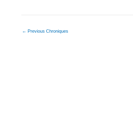
←
Previous Chroniques