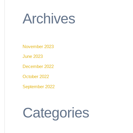
Archives
November 2023
June 2023
December 2022
October 2022
September 2022
Categories