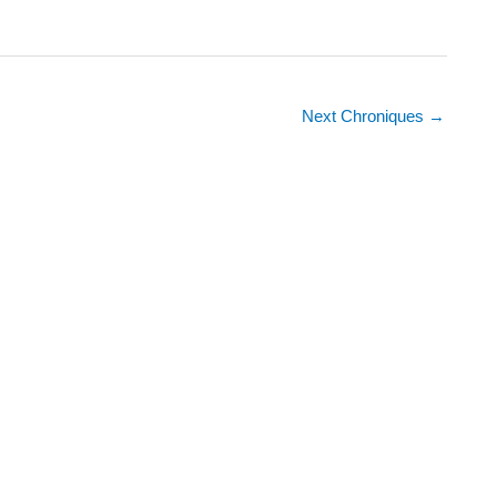
Next Chroniques
→