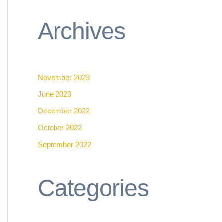
Archives
November 2023
June 2023
December 2022
October 2022
September 2022
Categories