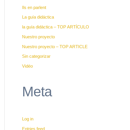
Ils en parlent
La guía didáctica
la guía didáctica – TOP ARTÍCULO
Nuestro proyecto
Nuestro proyecto – TOP ARTICLE
Sin categorizar
Vidéo
Meta
Log in
Entries feed