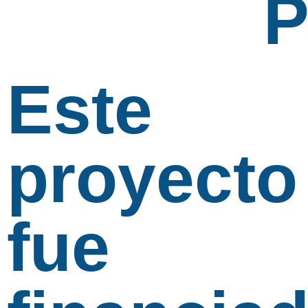
Este
proyecto
fue