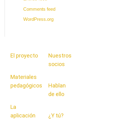
Comments feed
WordPress.org
El proyecto
Nuestros
socios
Materiales
pedagógicos
Hablan
de ello
La
aplicación
¿Y tú?