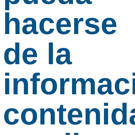
hacerse
de la
informac
contenid