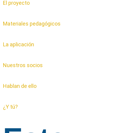
El proyecto
Materiales pedagógicos
La aplicación
Nuestros socios
Hablan de ello
¿Y tú?