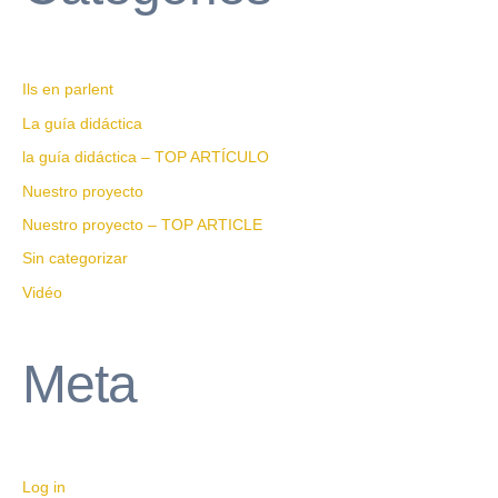
Ils en parlent
La guía didáctica
la guía didáctica – TOP ARTÍCULO
Nuestro proyecto
Nuestro proyecto – TOP ARTICLE
Sin categorizar
Vidéo
Meta
Log in