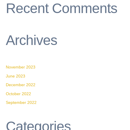
Recent Comments
Archives
November 2023
June 2023
December 2022
October 2022
September 2022
Categories