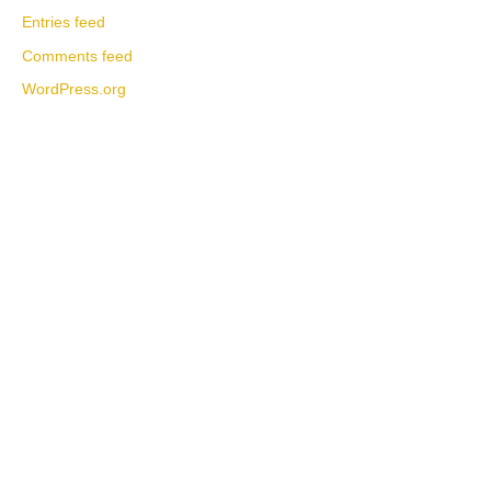
Entries feed
Comments feed
WordPress.org