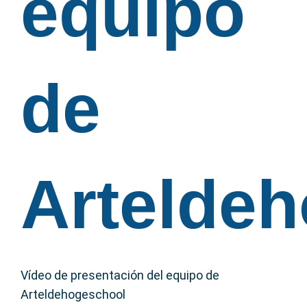
equipo
de
Artelde
Vídeo de presentación del equipo de
Arteldehogeschool