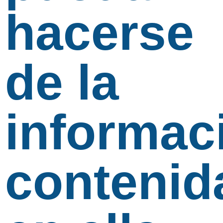
hacerse
de la
informac
contenid