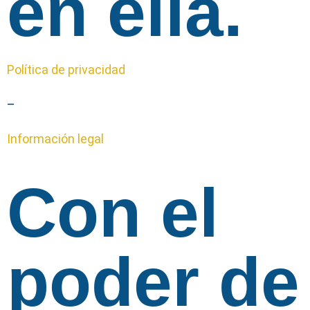
en ella.
Política de privacidad
–
Información legal
Con el
poder de