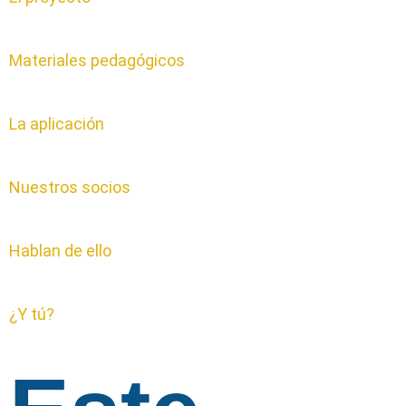
Materiales pedagógicos
La aplicación
Nuestros socios
Hablan de ello
¿Y tú?