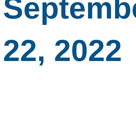
Septemb
22, 2022