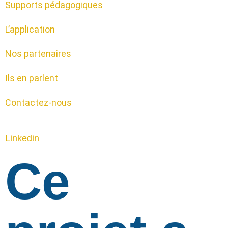
Supports pédagogiques
L’application
Nos partenaires
Ils en parlent
Contactez-nous
Linkedin
Ce