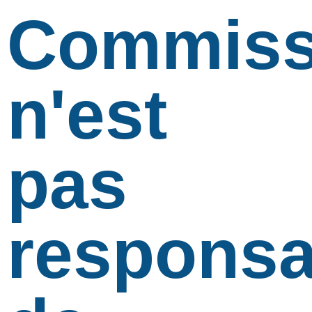
Commiss
n'est
pas
responsa