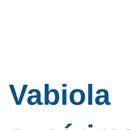
Vabiola