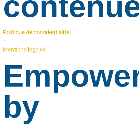
contenue
Politique de confidentialité
–
Mentions légales
Empowe
by