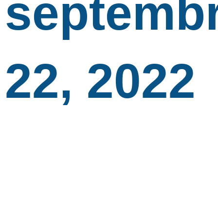
septemb
22, 2022