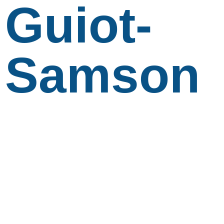
Guiot-
Samson