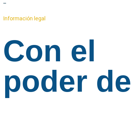
–
Información legal
Con el
poder de