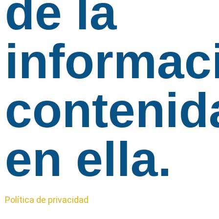
de la
informac
contenid
en ella.
Política de privacidad