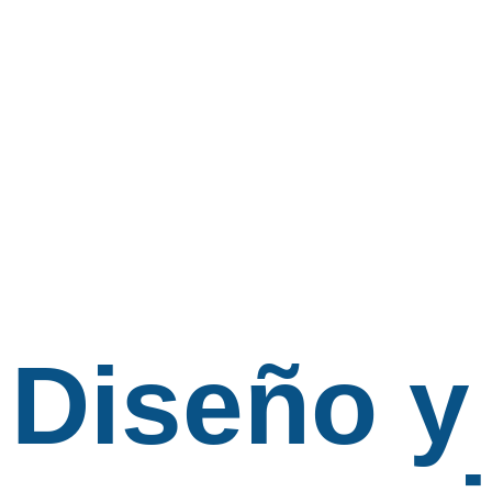
Diseño y