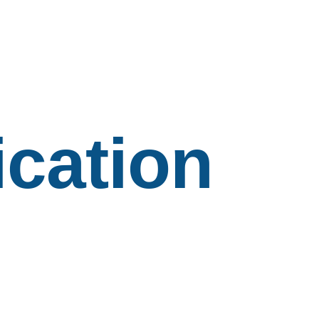
cation