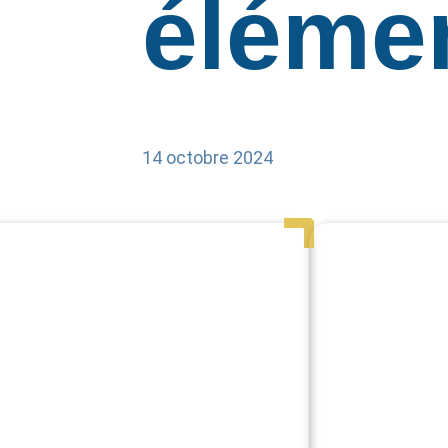
élémen
14 octobre 2024