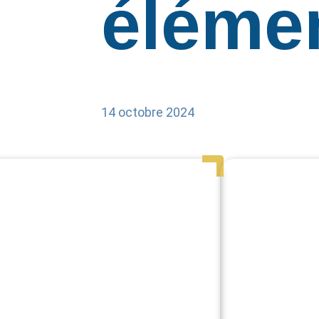
élémen
14 octobre 2024