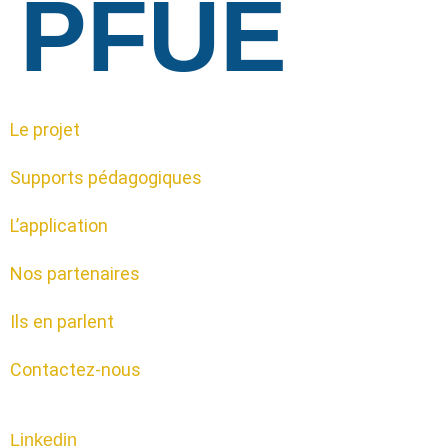
PFUE
Le projet
Supports pédagogiques
L’application
Nos partenaires
Ils en parlent
Contactez-nous
Linkedin