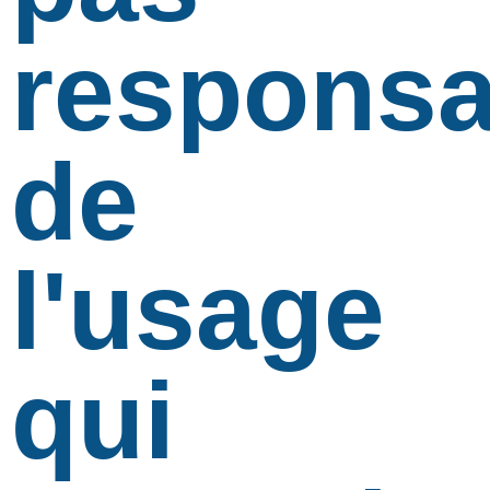
responsa
de
l'usage
qui