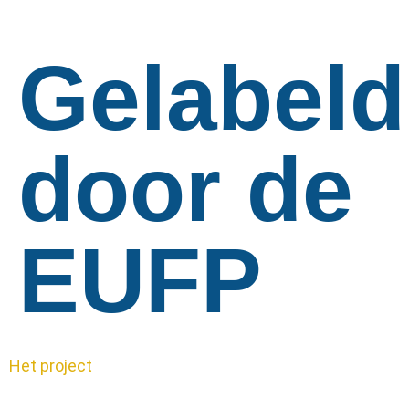
Gelabeld
door de
EUFP
Het project