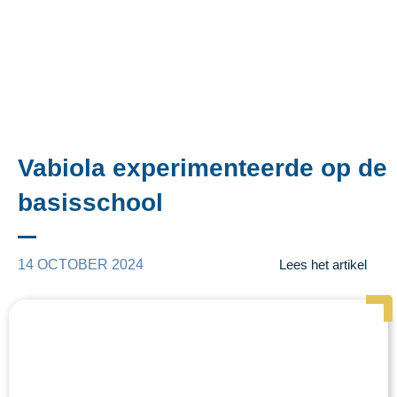
Vabiola experimenteerde op de
basisschool
14 OCTOBER 2024
Lees het artikel
Page
Page