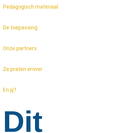
Pedagogisch materiaal
De toepassing
Onze partners
Ze praten erover
En jij?
Dit