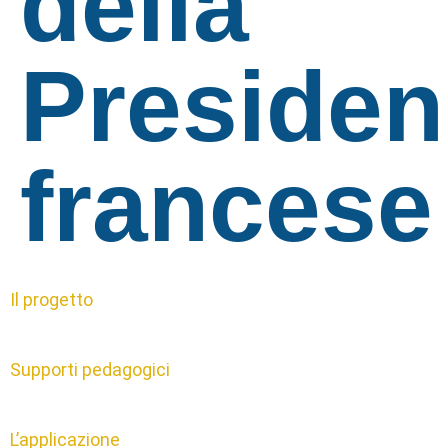
della
Presiden
francese
Il progetto
Supporti pedagogici
L’applicazione