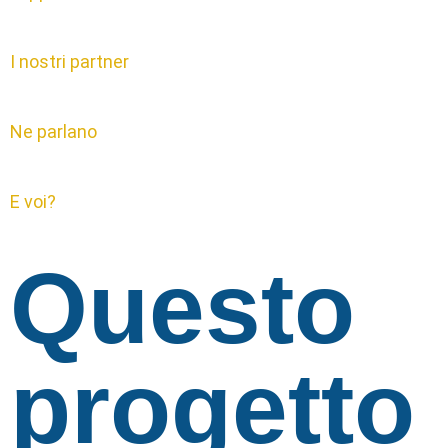
I nostri partner
Ne parlano
E voi?
Questo
progetto