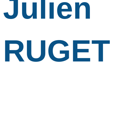
Julien
RUGET