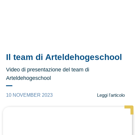
Il team di Arteldehogeschool
Video di presentazione del team di
Arteldehogeschool
10 NOVEMBER 2023
Leggi l'articolo
Page
Page