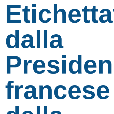
Etichetta
dalla
Presiden
francese