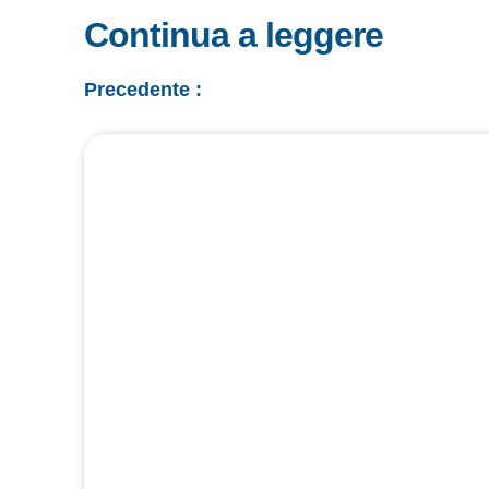
Continua a leggere
Precedente :