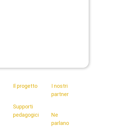
Il progetto
I nostri
partner
Supporti
pedagogici
Ne
parlano