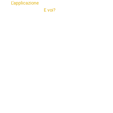
L’applicazione
E voi?