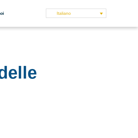
noi
Italiano
delle