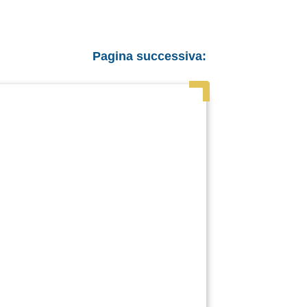
Pagina successiva: