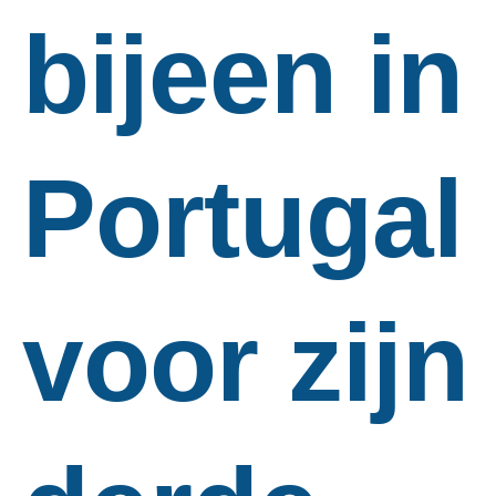
bijeen in
Portugal
voor zijn